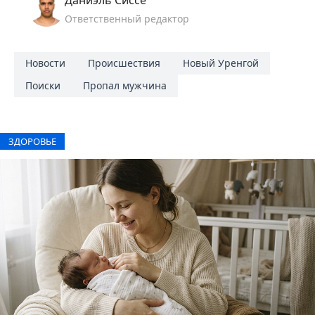
Даниэль Сиссе
Ответственный редактор
Новости
Происшествия
Новый Уренгой
Поиски
Пропал мужчина
ЗДОРОВЬЕ