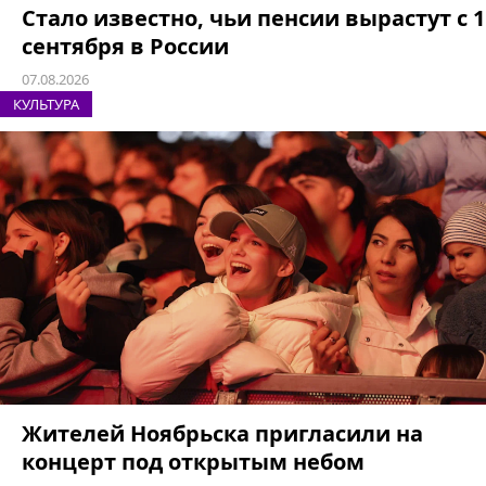
Стало известно, чьи пенсии вырастут с 1
сентября в России
07.08.2026
КУЛЬТУРА
Жителей Ноябрьска пригласили на
концерт под открытым небом