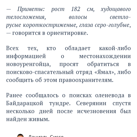
— Приметы: рост 182 см, худощавого
телосложения, волосы светло-
русые
короткостриженые, глаза серо-голубые
,
— говорится в ориентировке.
Всех тех, кто обладает какой-либо
информацией о местонахождении
новоуренгойца, просят обратиться в
поисково-спасательный отряд «Ямал», либо
сообщить об этом правоохранителям.
Ранее сообщалось о поисках оленевода в
Байдарацкой тундре. Северянин спустя
несколько дней после исчезновения
был
найден живым.