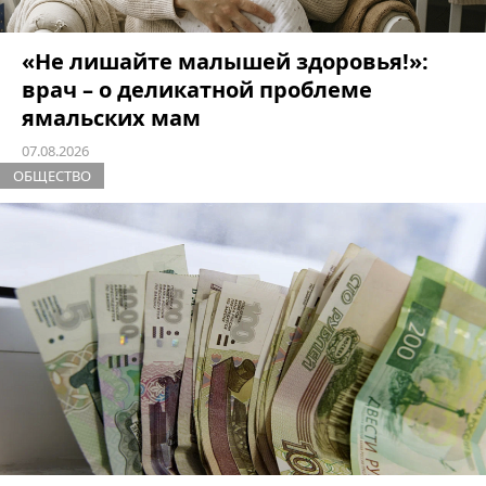
«Не лишайте малышей здоровья!»:
врач – о деликатной проблеме
ямальских мам
07.08.2026
ОБЩЕСТВО