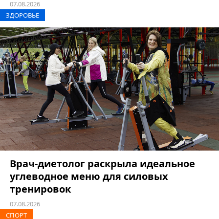
07.08.2026
ЗДОРОВЬЕ
Врач-диетолог раскрыла идеальное
углеводное меню для силовых
тренировок
07.08.2026
СПОРТ