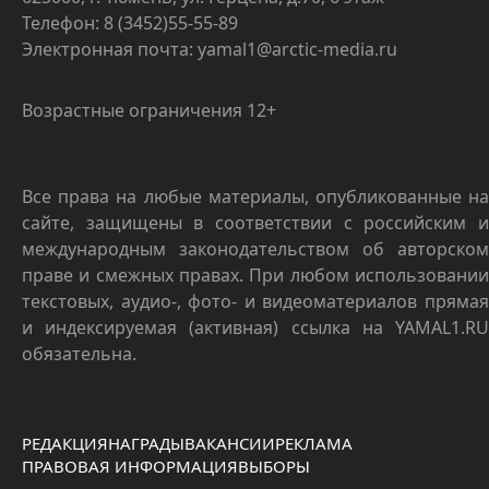
Телефон: 8 (3452)55-55-89
Электронная почта: yamal1@arctic-media.ru
Возрастные ограничения 12+
Все права на любые материалы, опубликованные на
сайте, защищены в соответствии с российским и
международным законодательством об авторском
праве и смежных правах. При любом использовании
текстовых, аудио-, фото- и видеоматериалов прямая
и индексируемая (активная) ссылка на YAMAL1.RU
обязательна.
РЕДАКЦИЯ
НАГРАДЫ
ВАКАНСИИ
РЕКЛАМА
ПРАВОВАЯ ИНФОРМАЦИЯ
ВЫБОРЫ