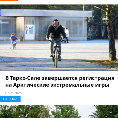
В Тарко-Сале завершается регистрация
на Арктические экстремальные игры
07.08.2026
ПОГОДА