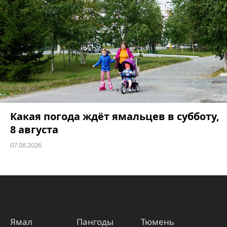
Какая погода ждёт ямальцев в субботу,
8 августа
07.08.2026
Ямал
Пангоды
Тюмень