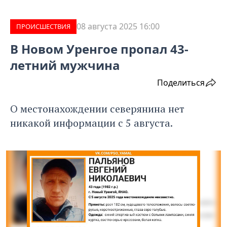
08 августа 2025 16:00
ПРОИCШЕСТВИЯ
В Новом Уренгое пропал 43-
летний мужчина
Поделиться
О местонахождении северянина нет
никакой информации с 5 августа.