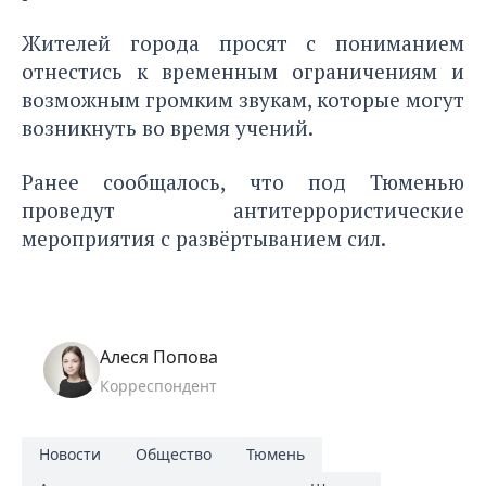
Жителей города просят с пониманием
отнестись к временным ограничениям и
возможным громким звукам, которые могут
возникнуть во время учений.
Ранее сообщалось, что под Тюменью
проведут антитеррористические
мероприятия
с развёртыванием сил.
Алеся Попова
Корреспондент
Новости
Общество
Тюмень