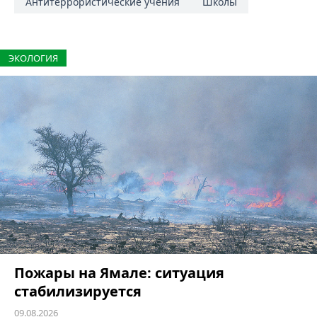
Антитеррористические учения
Школы
ЭКОЛОГИЯ
Пожары на Ямале: ситуация
стабилизируется
09.08.2026