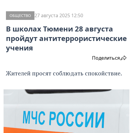
27 августа 2025 12:50
ОБЩЕСТВО
В школах Тюмени 28 августа
пройдут антитеррористические
учения
Поделиться
Жителей просят соблюдать спокойствие.