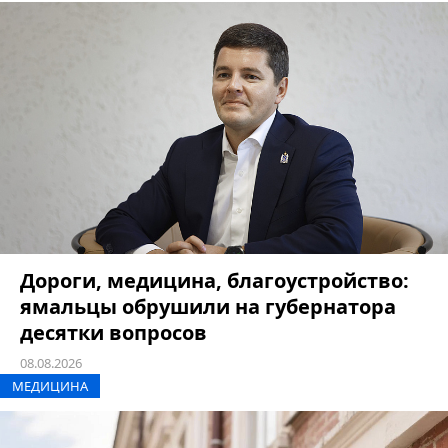
Дороги, медицина, благоустройство:
ямальцы обрушили на губернатора
десятки вопросов
08.08.2026
МЕДИЦИНА