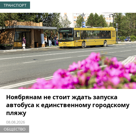
ТРАНСПОРТ
Ноябрянам не стоит ждать запуска
автобуса к единственному городскому
пляжу
08.08.2026
ОБЩЕСТВО