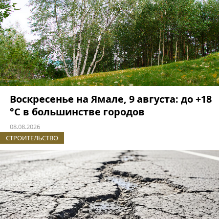
Воскресенье на Ямале, 9 августа: до +18
°C в большинстве городов
08.08.2026
СТРОИТЕЛЬСТВО