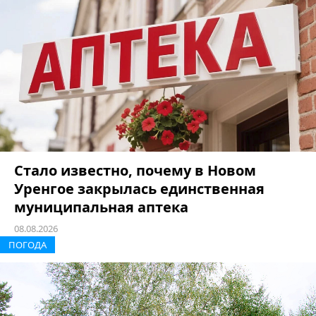
Стало известно, почему в Новом
Уренгое закрылась единственная
муниципальная аптека
08.08.2026
ПОГОДА