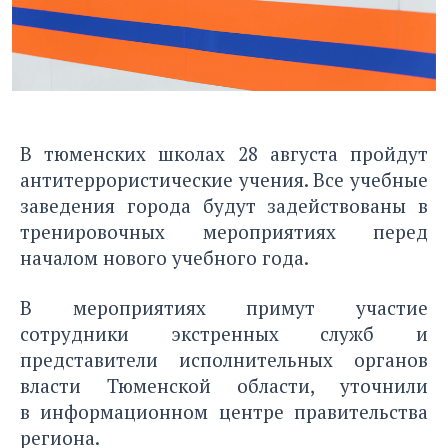
В тюменских школах 28 августа пройдут
антитеррористические учения. Все учебные
заведения города будут задействованы в
тренировочных мероприятиях перед
началом нового учебного года.
В мероприятиях примут участие
сотрудники экстренных служб и
представители исполнительных органов
власти Тюменской области, уточнили
в информационном центре правительства
региона.