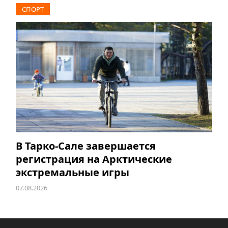
СПОРТ
В Тарко-Сале завершается
регистрация на Арктические
экстремальные игры
07.08.2026