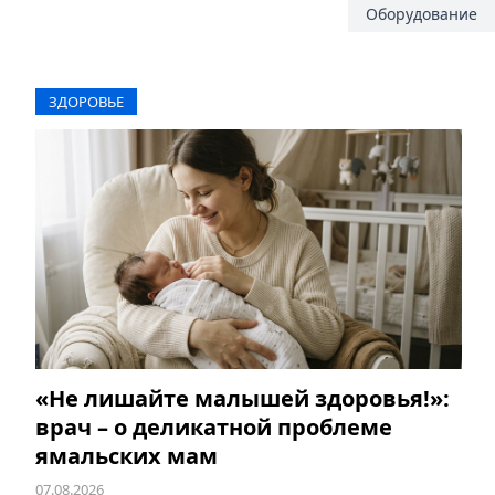
Оборудование
ЗДОРОВЬЕ
«Не лишайте малышей здоровья!»:
врач – о деликатной проблеме
ямальских мам
07.08.2026