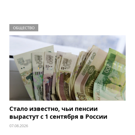
ОБЩЕСТВО
Стало известно, чьи пенсии
вырастут с 1 сентября в России
07.08.2026