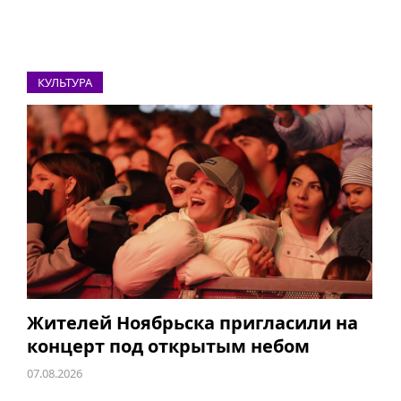
КУЛЬТУРА
Жителей Ноябрьска пригласили на
концерт под открытым небом
07.08.2026