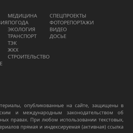
МЕДИЦИНА
СПЕЦПРОЕКТЫ
ВИЯ
ПОГОДА
ФОТОРЕПОРТАЖИ
ЭКОЛОГИЯ
ВИДЕО
ТРАНСПОРТ
ДОСЬЕ
ТЭК
ЖКХ
СТРОИТЕЛЬСТВО
Е
териалы, опубликованные на сайте, защищены в
йским и международным законодательством об
ных правах. При любом использовании текстовых,
териалов прямая и индексируемая (активная) ссылка