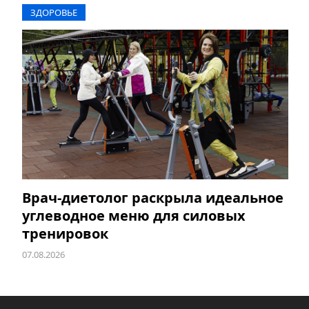
ЗДОРОВЬЕ
Врач-диетолог раскрыла идеальное
углеводное меню для силовых
тренировок
07.08.2026