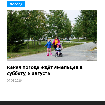
ПОГОДА
Какая погода ждёт ямальцев в
субботу, 8 августа
07.08.2026