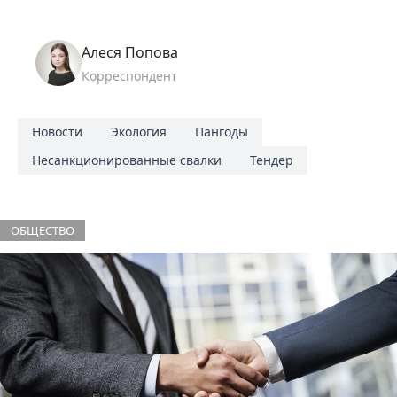
Алеся Попова
Корреспондент
Новости
Экология
Пангоды
Несанкционированные свалки
Тендер
ОБЩЕСТВО