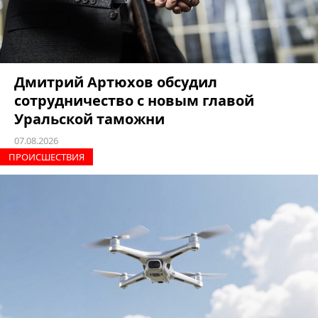
Дмитрий Артюхов обсудил
сотрудничество с новым главой
Уральской таможни
07.08.2026
ПРОИCШЕСТВИЯ