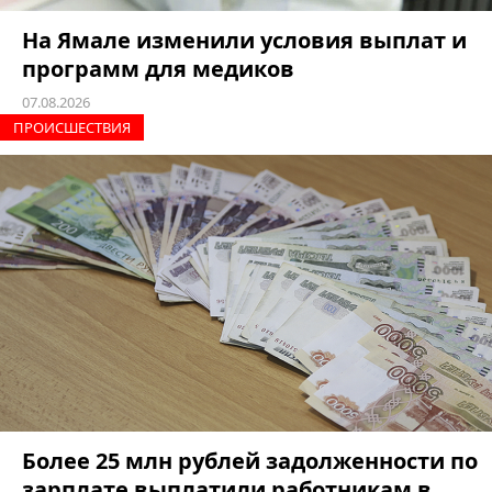
На Ямале изменили условия выплат и
программ для медиков
07.08.2026
ПРОИCШЕСТВИЯ
Более 25 млн рублей задолженности по
зарплате выплатили работникам в