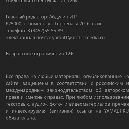
свидетельство Эл № ФС 77-72641
Главный редактор: Абдулин И.Р.
625000, г. Тюмень, ул. Герцена, д.70, 6 этаж
Телефон: 8 (3452)55-55-89
Электронная почта: yamal1@arctic-media.ru
Возрастные ограничения 12+
Все права на любые материалы, опубликованные на
сайте, защищены в соответствии с российским и
международным законодательством об авторском
праве и смежных правах. При любом использовании
текстовых, аудио-, фото- и видеоматериалов прямая
и индексируемая (активная) ссылка на YAMAL1.RU
обязательна.