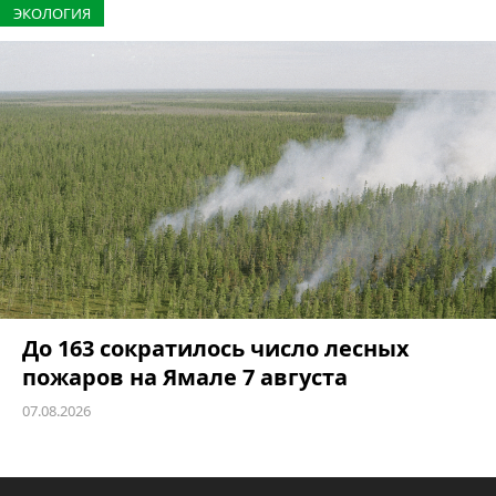
ЭКОЛОГИЯ
До 163 сократилось число лесных
пожаров на Ямале 7 августа
07.08.2026