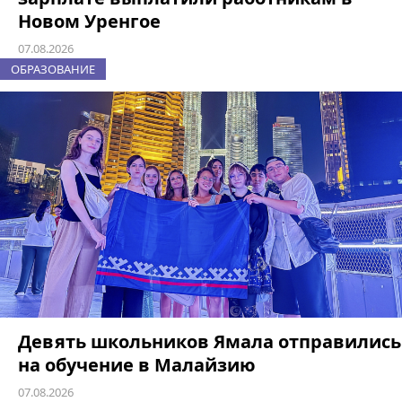
Новом Уренгое
07.08.2026
ОБРАЗОВАНИЕ
Девять школьников Ямала отправились
на обучение в Малайзию
07.08.2026