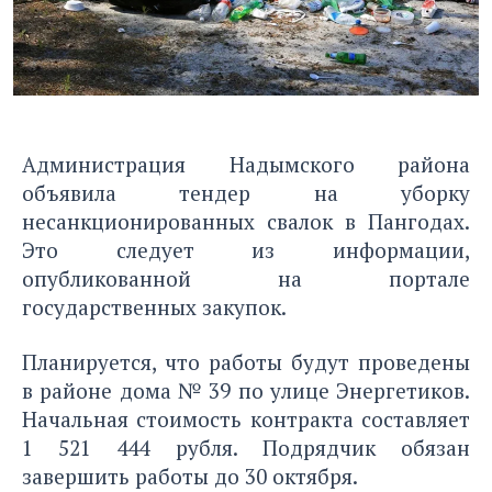
Администрация Надымского района
объявила тендер на уборку
несанкционированных свалок в Пангодах.
Это следует из информации,
опубликованной на портале
государственных закупок.
Планируется, что работы будут проведены
в районе дома № 39 по улице Энергетиков.
Начальная стоимость контракта составляет
1 521 444 рубля. Подрядчик обязан
завершить работы до 30 октября.