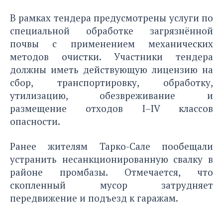
В рамках тендера предусмотрены услуги по
специальной обработке загрязнённой
почвы с применением механических
методов очистки. Участники тендера
должны иметь действующую лицензию на
сбор, транспортировку, обработку,
утилизацию, обезвреживание и
размещение отходов I–IV классов
опасности.
Ранее жителям Тарко-Сале
пообещали
устранить
несанкционированную свалку в
районе промбазы. Отмечается, что
скопленный мусор затрудняет
передвижение и подъезд к гаражам.