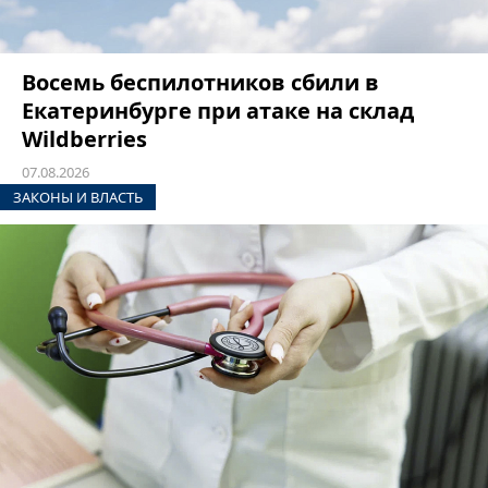
Восемь беспилотников сбили в
Екатеринбурге при атаке на склад
Wildberries
07.08.2026
ЗАКОНЫ И ВЛАСТЬ