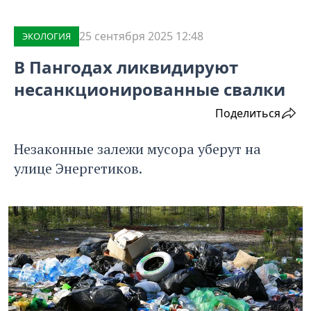
25 сентября 2025 12:48
ЭКОЛОГИЯ
В Пангодах ликвидируют
несанкционированные свалки
Поделиться
Незаконные залежи мусора уберут на
улице Энергетиков.