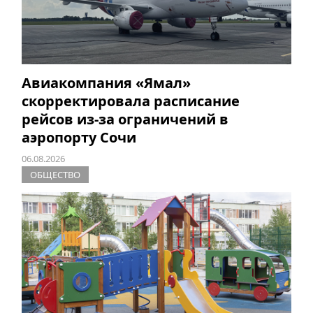
Авиакомпания «Ямал»
скорректировала расписание
рейсов из-за ограничений в
аэропорту Сочи
06.08.2026
ОБЩЕСТВО