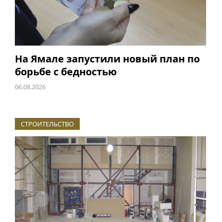
На Ямале запустили новый план по
борьбе с бедностью
06.08.2026
СТРОИТЕЛЬСТВО