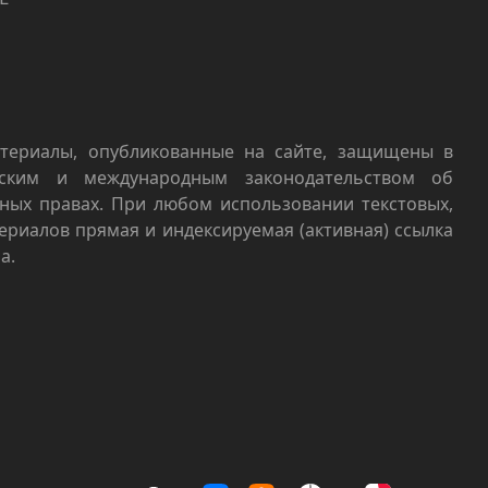
териалы, опубликованные на сайте, защищены в
йским и международным законодательством об
ных правах. При любом использовании текстовых,
териалов прямая и индексируемая (активная) ссылка
а.