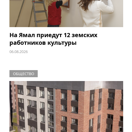
На Ямал приедут 12 земских
работников культуры
06.08.2026
ОБЩЕСТВО