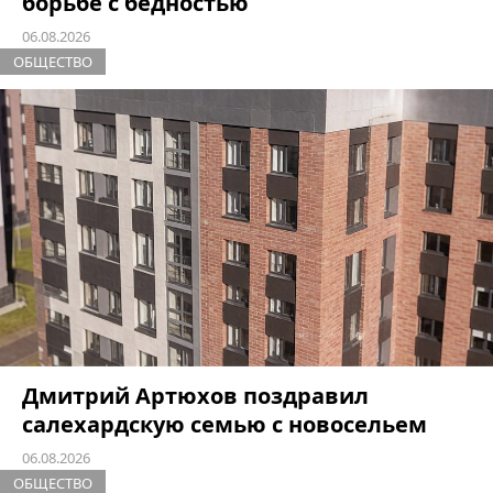
борьбе с бедностью
06.08.2026
ОБЩЕСТВО
Дмитрий Артюхов поздравил
салехардскую семью с новосельем
06.08.2026
ОБЩЕСТВО