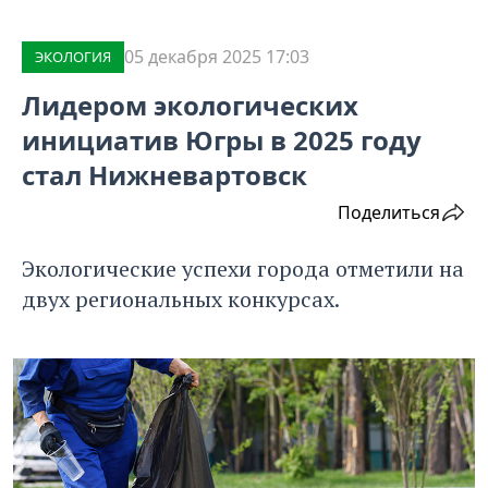
05 декабря 2025 17:03
ЭКОЛОГИЯ
Лидером экологических
инициатив Югры в 2025 году
стал Нижневартовск
Поделиться
Экологические успехи города отметили на
двух региональных конкурсах.