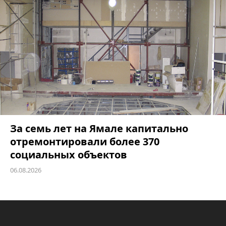
За семь лет на Ямале капитально
отремонтировали более 370
социальных объектов
06.08.2026