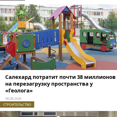
Салехард потратит почти 38 миллионов
на перезагрузку пространства у
«Геолога»
06.08.2026
СТРОИТЕЛЬСТВО