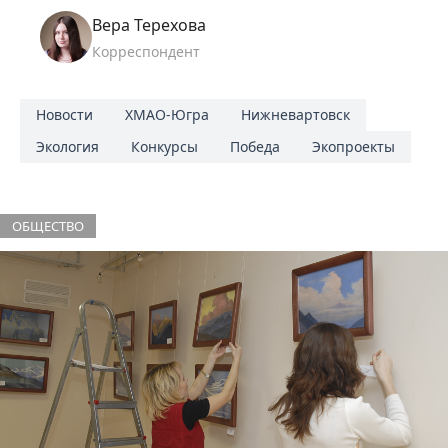
Вера Терехова
Корреспондент
Новости
ХМАО-Югра
Нижневартовск
Экология
Конкурсы
Победа
Экопроекты
ОБЩЕСТВО