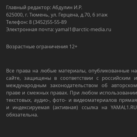
Главный редактор: Абдулин И.Р.
625000, г. Тюмень, ул. Герцена, д.70, 6 этаж
Телефон: 8 (3452)55-55-89
Электронная почта: yamal1@arctic-media.ru
Возрастные ограничения 12+
Все права на любые материалы, опубликованные на
сайте, защищены в соответствии с российским и
международным законодательством об авторском
праве и смежных правах. При любом использовании
текстовых, аудио-, фото- и видеоматериалов прямая
и индексируемая (активная) ссылка на YAMAL1.RU
обязательна.