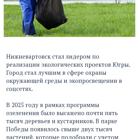
Нижневартовск стал лидером по
реализации экологических проектов Югры.
Город стал лучшим в сфере охраны
окружающей среды и экопросвещении в
соцсетях.
В 2025 году в рамках программы
озеленения было высажено почти пять
тысяч деревьев и кустарников. В парке
Победы появилось свыше двух тысяч
растений, которые подобрали с учетом