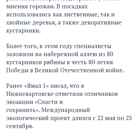
мнения горожан. В посадках
использовались как лиственные, так и
хвойные деревья, а также декоративные
кустарники.
Более того, в этом году специалисты
заложили на набережной аллею из 80
кустарников рябины в честь 80-летия
Победы в Великой Отечественной войне.
Ранее «Ямал 1» писал, что в
Нижневартовске
отметили отличников
экоакции
«Спасти и
сохранить». Международный
экологический проект длился с 22 мая по 23
сентября.