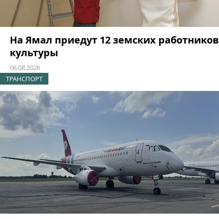
На Ямал приедут 12 земских работников
культуры
06.08.2026
ТРАНСПОРТ