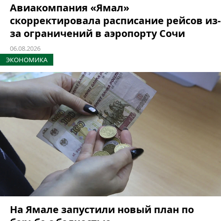
Авиакомпания «Ямал»
скорректировала расписание рейсов из-
за ограничений в аэропорту Сочи
06.08.2026
ЭКОНОМИКА
На Ямале запустили новый план по