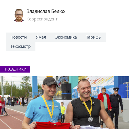
Владислав Бедюх
Корреспондент
Новости
Ямал
Экономика
Тарифы
Техосмотр
ПРАЗДНИКИ