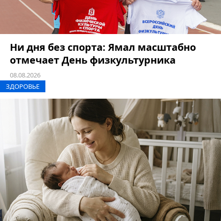
Ни дня без спорта: Ямал масштабно
отмечает День физкультурника
08.08.2026
ЗДОРОВЬЕ