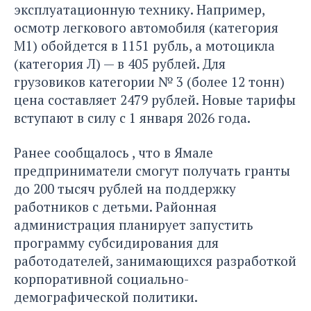
эксплуатационную технику. Например,
осмотр легкового автомобиля (категория
М1) обойдется в 1151 рубль, а мотоцикла
(категория Л) — в 405 рублей. Для
грузовиков категории № 3 (более 12 тонн)
цена составляет 2479 рублей. Новые тарифы
вступают в силу с 1 января 2026 года.
Ранее
сообщалось
, что в Ямале
предприниматели смогут получать гранты
до 200 тысяч рублей на поддержку
работников с детьми. Районная
администрация планирует запустить
программу субсидирования для
работодателей, занимающихся разработкой
корпоративной социально-
демографической политики.