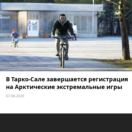
В Тарко-Сале завершается регистрация
на Арктические экстремальные игры
07.08.2026