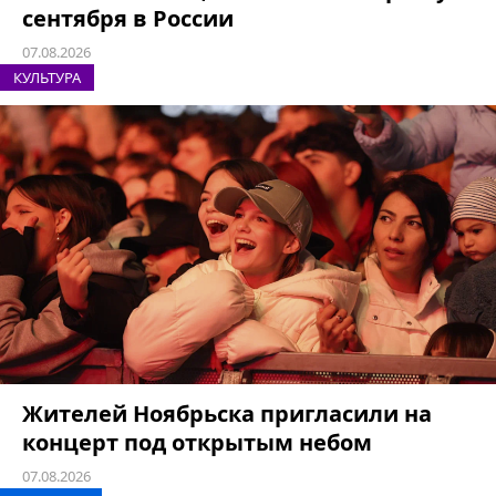
сентября в России
07.08.2026
КУЛЬТУРА
Жителей Ноябрьска пригласили на
концерт под открытым небом
07.08.2026