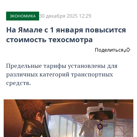
30 декабря 2025 12:29
ЭКОНОМИКА
На Ямале с 1 января повысится
стоимость техосмотра
Поделиться
Предельные тарифы установлены для
различных категорий транспортных
средств.