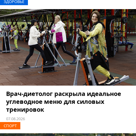
ЗДОРОВЬЕ
Врач-диетолог раскрыла идеальное
углеводное меню для силовых
тренировок
07.08.2026
СПОРТ