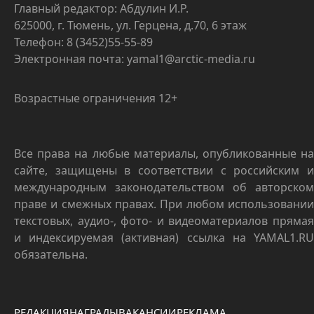
Главный редактор: Абдулин И.Р.
625000, г. Тюмень, ул. Герцена, д.70, 6 этаж
Телефон: 8 (3452)55-55-89
Электронная почта: yamal1@arctic-media.ru
Возрастные ограничения 12+
Все права на любые материалы, опубликованные на
сайте, защищены в соответствии с российским и
международным законодательством об авторском
праве и смежных правах. При любом использовании
текстовых, аудио-, фото- и видеоматериалов прямая
и индексируемая (активная) ссылка на YAMAL1.RU
обязательна.
РЕДАКЦИЯ
НАГРАДЫ
ВАКАНСИИ
РЕКЛАМА