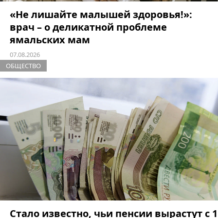
«Не лишайте малышей здоровья!»:
врач – о деликатной проблеме
ямальских мам
07.08.2026
ОБЩЕСТВО
Стало известно, чьи пенсии вырастут с 1