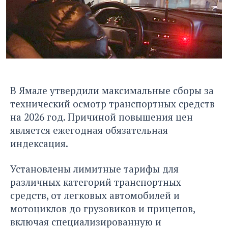
В Ямале утвердили максимальные сборы за
технический осмотр транспортных средств
на 2026 год. Причиной повышения цен
является ежегодная обязательная
индексация.
Установлены лимитные тарифы для
различных категорий транспортных
средств, от легковых автомобилей и
мотоциклов до грузовиков и прицепов,
включая специализированную и