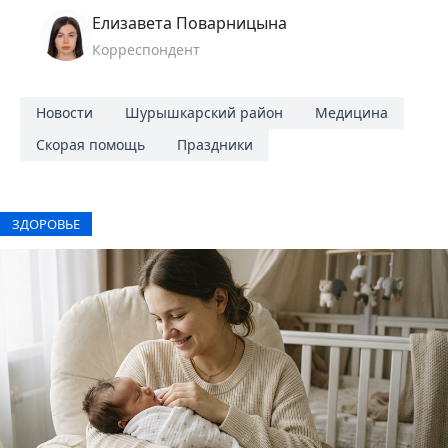
Елизавета Поварницына
Корреспондент
Новости
Шурышкарский район
Медицина
Скорая помощь
Праздники
ЗДОРОВЬЕ