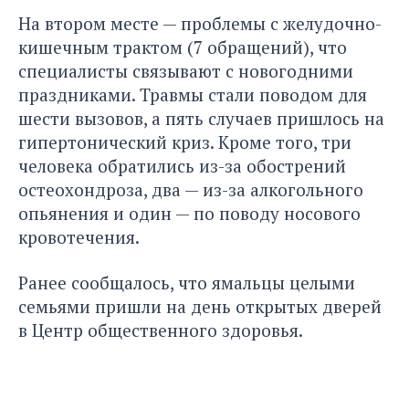
На втором месте — проблемы с желудочно-
кишечным трактом (7 обращений), что
специалисты связывают с новогодними
праздниками. Травмы стали поводом для
шести вызовов, а пять случаев пришлось на
гипертонический криз. Кроме того, три
человека обратились из-за обострений
остеохондроза, два — из-за алкогольного
опьянения и один — по поводу носового
кровотечения.
Ранее сообщалось
, что ямальцы целыми
семьями пришли на день открытых дверей
в Центр общественного здоровья.