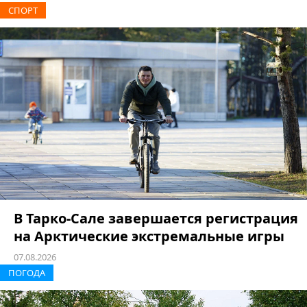
СПОРТ
В Тарко-Сале завершается регистрация
на Арктические экстремальные игры
07.08.2026
ПОГОДА