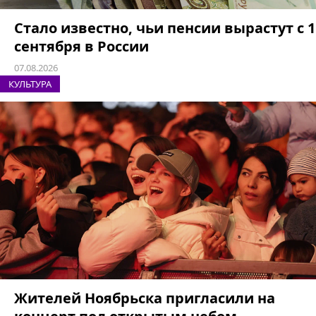
Стало известно, чьи пенсии вырастут с 1
сентября в России
07.08.2026
КУЛЬТУРА
Жителей Ноябрьска пригласили на