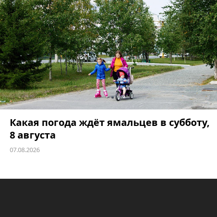
Какая погода ждёт ямальцев в субботу,
8 августа
07.08.2026