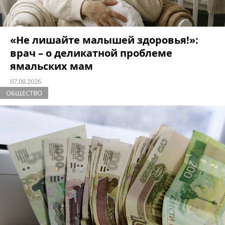
«Не лишайте малышей здоровья!»:
врач – о деликатной проблеме
ямальских мам
07.08.2026
ОБЩЕСТВО