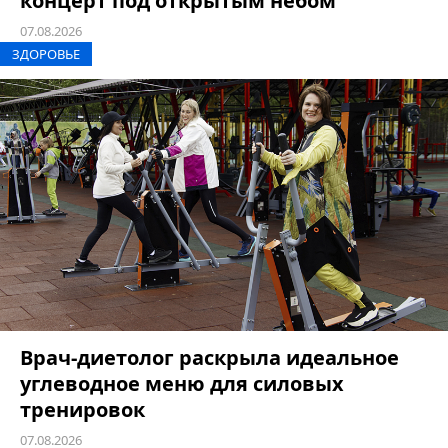
концерт под открытым небом
07.08.2026
ЗДОРОВЬЕ
Врач-диетолог раскрыла идеальное
углеводное меню для силовых
тренировок
07.08.2026