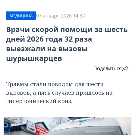
07 января 2026 14:37
МЕДИЦИНА
Врачи скорой помощи за шесть
дней 2026 года 32 раза
выезжали на вызовы
шурышкарцев
Поделиться
Травмы стали поводом для шести
вызовов, а пять случаев пришлось на
гипертонический криз.