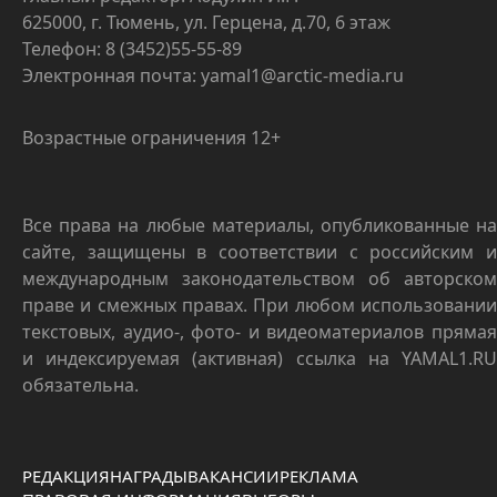
625000, г. Тюмень, ул. Герцена, д.70, 6 этаж
Телефон: 8 (3452)55-55-89
Электронная почта: yamal1@arctic-media.ru
Возрастные ограничения 12+
Все права на любые материалы, опубликованные на
сайте, защищены в соответствии с российским и
международным законодательством об авторском
праве и смежных правах. При любом использовании
текстовых, аудио-, фото- и видеоматериалов прямая
и индексируемая (активная) ссылка на YAMAL1.RU
обязательна.
РЕДАКЦИЯ
НАГРАДЫ
ВАКАНСИИ
РЕКЛАМА