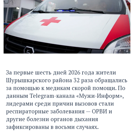
За первые шесть дней 2026 года жители
Шурышкарского района 32 раза обращались
за помощью к медикам скорой помощи. По
данным Telegram-канала «Мужи-Информ»,
лидерами среди причин вызовов стали
респираторные заболевания — ОРВИ и
другие болезни органов дыхания
зафиксированы в восьми случаях.