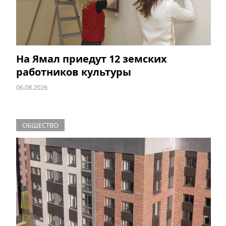
На Ямал приедут 12 земских
работников культуры
06.08.2026
ОБЩЕСТВО