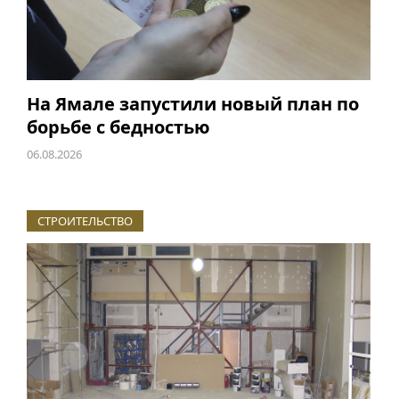
На Ямале запустили новый план по
борьбе с бедностью
06.08.2026
СТРОИТЕЛЬСТВО