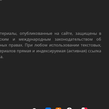
териалы, опубликованные на сайте, защищены в
йским и международным законодательством об
ных правах. При любом использовании текстовых,
териалов прямая и индексируемая (активная) ссылка
а.