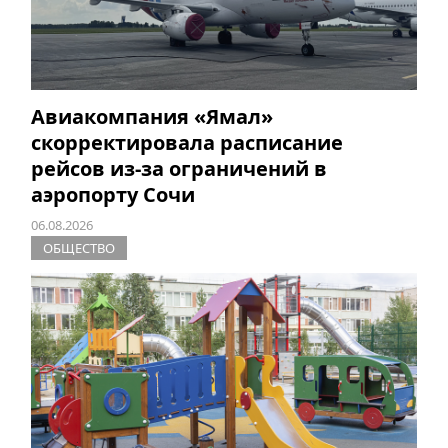
Авиакомпания «Ямал»
скорректировала расписание
рейсов из-за ограничений в
аэропорту Сочи
06.08.2026
ОБЩЕСТВО