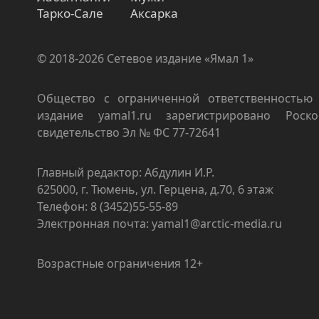
Тарко-Сале
Аксарка
© 2018-2026 Сетевое издание «Ямал 1»
Общество с ограниченной ответственностью 
издание yamal1.ru зарегистрировано Роско
свидетельство Эл № ФС 77-72641
Главный редактор: Абдулин И.Р.
625000, г. Тюмень, ул. Герцена, д.70, 6 этаж
Телефон: 8 (3452)55-55-89
Электронная почта: yamal1@arctic-media.ru
Возрастные ограничения 12+