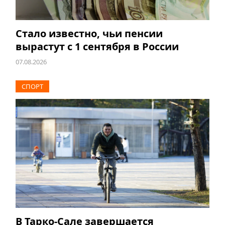
Стало известно, чьи пенсии
вырастут с 1 сентября в России
07.08.2026
СПОРТ
В Тарко-Сале завершается