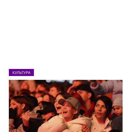
КУЛЬТУРА