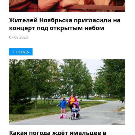
Жителей Ноябрьска пригласили на
концерт под открытым небом
07.08.2026
ПОГОДА
Какая погода ждёт ямальцев в