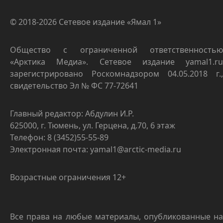
© 2018-2026 Сетевое издание «Ямал 1»
Общество с ограниченной ответственностью
«Арктика Медиа». Сетевое издание yamal1.ru
зарегистрировано Роскомнадзором 04.05.2018 г.,
свидетельство Эл № ФС 77-72641
Главный редактор: Абдулин И.Р.
625000, г. Тюмень, ул. Герцена, д.70, 6 этаж
Телефон: 8 (3452)55-55-89
Электронная почта: yamal1@arctic-media.ru
Возрастные ограничения 12+
Все права на любые материалы, опубликованные на