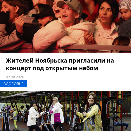
Жителей Ноябрьска пригласили на
концерт под открытым небом
07.08.2026
ЗДОРОВЬЕ