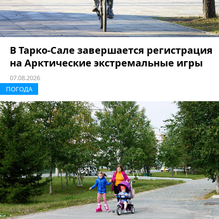
В Тарко-Сале завершается регистрация
на Арктические экстремальные игры
07.08.2026
ПОГОДА