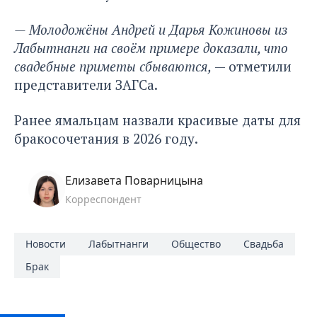
— Молодожёны Андрей и Дарья Кожиновы из
Лабытнанги на своём примере доказали, что
свадебные приметы сбываются,
— отметили
представители ЗАГСа.
Ранее ямальцам
назвали красивые даты для
бракосочетания в 2026 году.
Елизавета Поварницына
Корреспондент
Новости
Лабытнанги
Общество
Свадьба
Брак