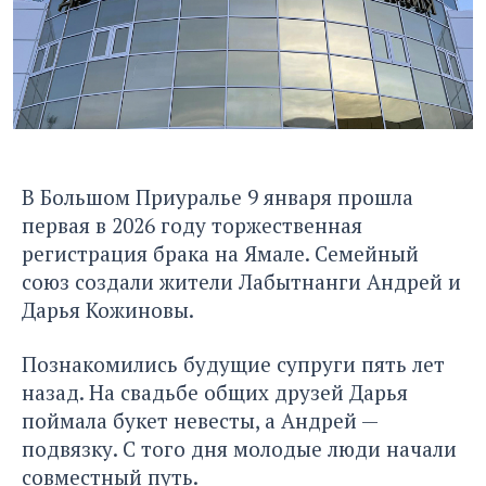
В Большом Приуралье 9 января прошла
первая в 2026 году торжественная
регистрация брака на Ямале. Семейный
союз создали жители Лабытнанги Андрей и
Дарья Кожиновы.
Познакомились будущие супруги пять лет
назад. На свадьбе общих друзей Дарья
поймала букет невесты, а Андрей —
подвязку. С того дня молодые люди начали
совместный путь.