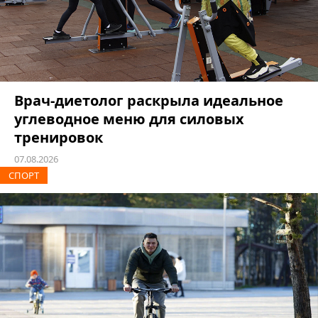
Врач-диетолог раскрыла идеальное
углеводное меню для силовых
тренировок
07.08.2026
СПОРТ