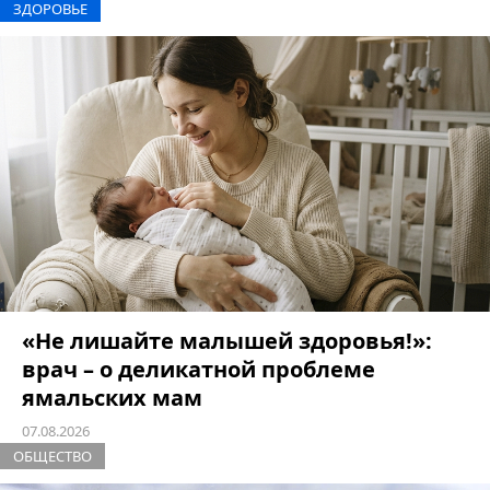
ЗДОРОВЬЕ
«Не лишайте малышей здоровья!»:
врач – о деликатной проблеме
ямальских мам
07.08.2026
ОБЩЕСТВО