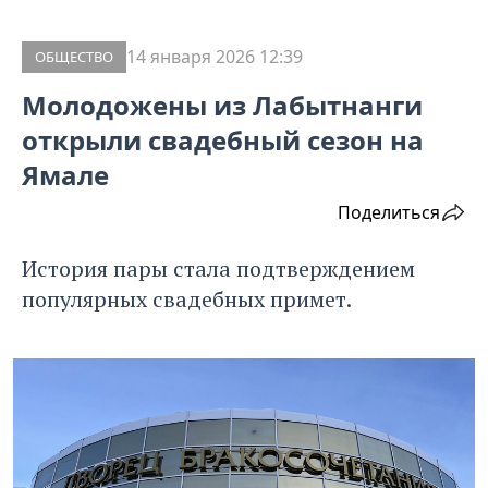
14 января 2026 12:39
ОБЩЕСТВО
Молодожены из Лабытнанги
открыли свадебный сезон на
Ямале
Поделиться
История пары стала подтверждением
популярных свадебных примет.