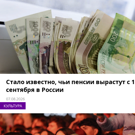
Стало известно, чьи пенсии вырастут с 1
сентября в России
07.08.2026
КУЛЬТУРА