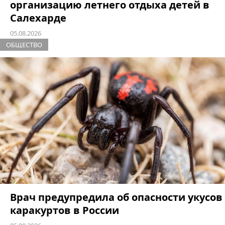
организацию летнего отдыха детей в
Салехарде
05.08.2026
ОБЩЕСТВО
Врач предупредила об опасности укусов
каракуртов в России