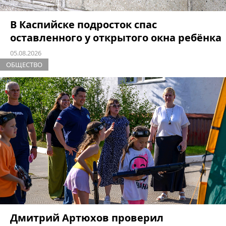
В Каспийске подросток спас
оставленного у открытого окна ребёнка
05.08.2026
ОБЩЕСТВО
Дмитрий Артюхов проверил