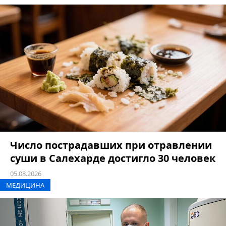
Число пострадавших при отравлении
суши в Салехарде достигло 30 человек
05.08.2026
МЕДИЦИНА