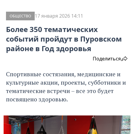
17 января 2026 14:11
ОБЩЕСТВО
Более 350 тематических
событий пройдут в Пуровском
районе в Год здоровья
Поделиться
Спортивные состязания, медицинские и
культурные акции, проекты, субботники и
тематические встречи – все это будет
посвящено здоровью.