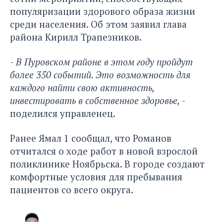
популяризации здорового образа жизни
среди населения. Об этом заявил глава
района Кирилл Трапезников.
- В Пуровском районе в этом году пройдут
более 350 событий. Это возможность для
каждого найти свою активность,
инвестировать в собственное здоровье,
-
поделился управленец.
Ранее Ямал 1 сообщал, что Романов
отчитался о ходе работ
в новой взрослой
поликлинике Ноябрьска. В городе создают
комфортные условия для пребывания
пациентов со всего округа.