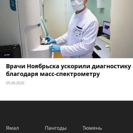
Врачи Ноябрьска ускорили диагностику
благодаря масс-спектрометру
05.08.2026
Ямал
Пангоды
Тюмень