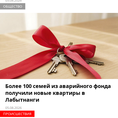
05.08.2026
ОБЩЕСТВО
Более 100 семей из аварийного фонда
получили новые квартиры в
Лабытнанги
05.08.2026
ПРОИCШЕСТВИЯ