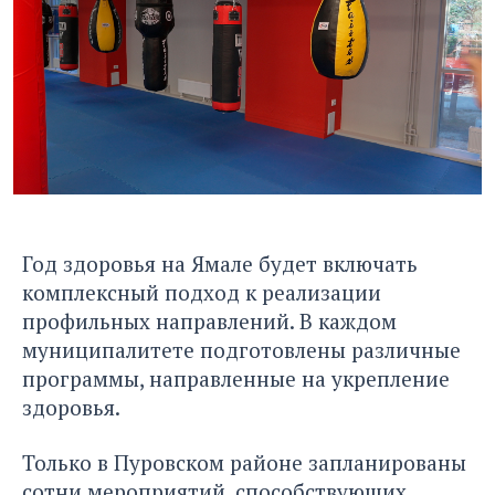
Год здоровья на Ямале будет включать
комплексный подход к реализации
профильных направлений. В каждом
муниципалитете подготовлены различные
программы, направленные на укрепление
здоровья.
Только в Пуровском районе запланированы
сотни мероприятий, способствующих