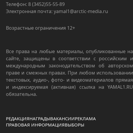
Телефон: 8 (3452)55-55-89
Электронная почта: yamal1@arctic-media.ru
Возрастные ограничения 12+
Все права на любые материалы, опубликованные на
сайте, защищены в соответствии с российским и
международным законодательством об авторском
праве и смежных правах. При любом использовании
текстовых, аудио-, фото- и видеоматериалов прямая
и индексируемая (активная) ссылка на YAMAL1.RU
обязательна.
РЕДАКЦИЯ
НАГРАДЫ
ВАКАНСИИ
РЕКЛАМА
ПРАВОВАЯ ИНФОРМАЦИЯ
ВЫБОРЫ