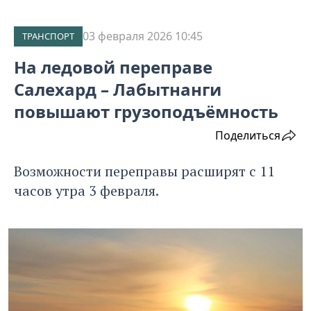
03 февраля 2026 10:45
ТРАНСПОРТ
На ледовой переправе
Салехард – Лабытнанги
повышают грузоподъёмность
Поделиться
Возможности переправы расширят с 11
часов утра 3 февраля.