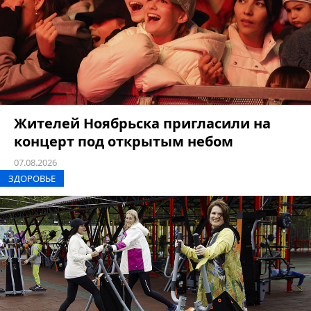
Жителей Ноябрьска пригласили на
концерт под открытым небом
07.08.2026
ЗДОРОВЬЕ