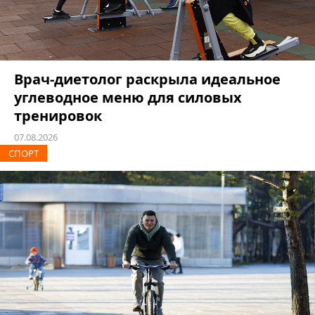
Врач-диетолог раскрыла идеальное
углеводное меню для силовых
тренировок
07.08.2026
СПОРТ