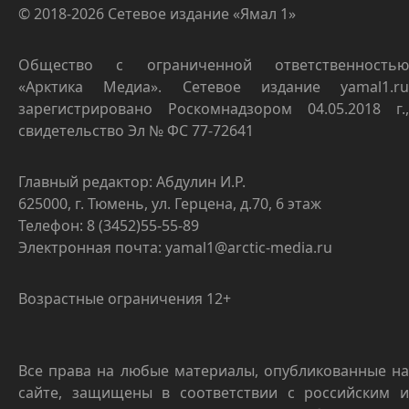
© 2018-2026 Сетевое издание «Ямал 1»
Общество с ограниченной ответственностью
«Арктика Медиа». Сетевое издание yamal1.ru
зарегистрировано Роскомнадзором 04.05.2018 г.,
свидетельство Эл № ФС 77-72641
Главный редактор: Абдулин И.Р.
625000, г. Тюмень, ул. Герцена, д.70, 6 этаж
Телефон: 8 (3452)55-55-89
Электронная почта: yamal1@arctic-media.ru
Возрастные ограничения 12+
Все права на любые материалы, опубликованные на
сайте, защищены в соответствии с российским и