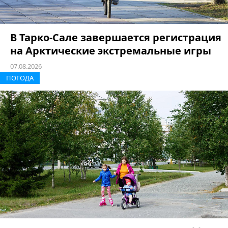
В Тарко-Сале завершается регистрация
на Арктические экстремальные игры
07.08.2026
ПОГОДА