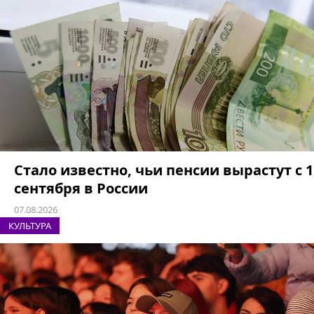
Стало известно, чьи пенсии вырастут с 1
сентября в России
07.08.2026
КУЛЬТУРА