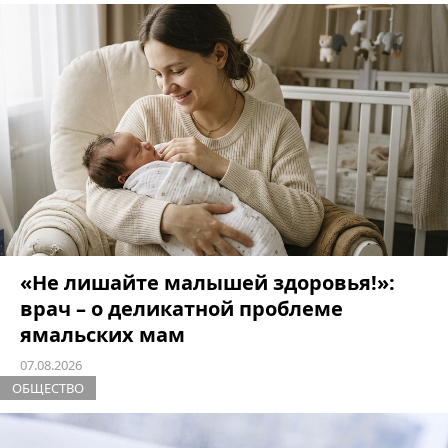
«Не лишайте малышей здоровья!»:
врач – о деликатной проблеме
ямальских мам
07.08.2026
ОБЩЕСТВО