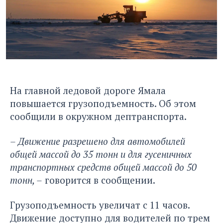
На главной ледовой дороге Ямала
повышается грузоподъемность. Об этом
сообщили в окружном дептранспорта.
– Движение разрешено для автомобилей
общей массой до 35 тонн и для гусеничных
транспортных средств общей массой до 50
тонн, –
говорится в сообщении.
Грузоподъемность увеличат с 11 часов.
Движение доступно для водителей по трем