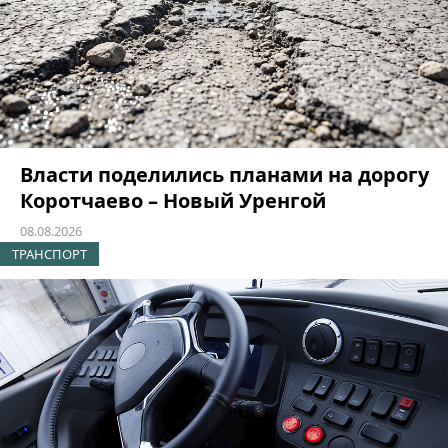
Власти поделились планами на дорогу
Коротчаево – Новый Уренгой
08.08.2026
ТРАНСПОРТ