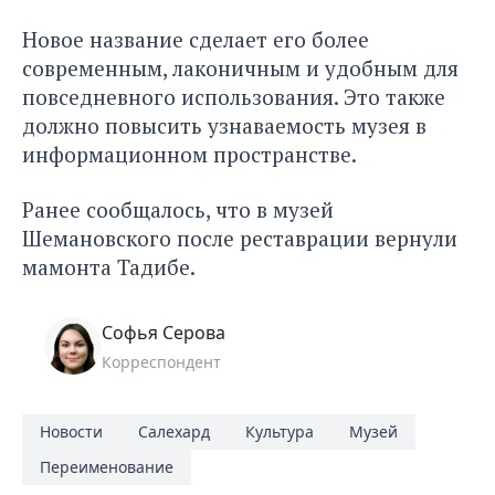
Новое название сделает его более
современным, лаконичным и удобным для
повседневного использования. Это также
должно повысить узнаваемость музея в
информационном пространстве.
Ранее сообщалось, что в музей
Шемановского
после реставрации
вернули
мамонта Тадибе.
Софья Серова
Корреспондент
Новости
Салехард
Культура
Музей
Переименование