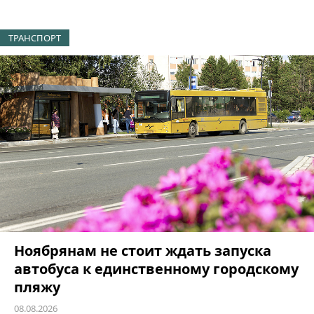
ТРАНСПОРТ
Ноябрянам не стоит ждать запуска
автобуса к единственному городскому
пляжу
08.08.2026