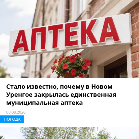
Стало известно, почему в Новом
Уренгое закрылась единственная
муниципальная аптека
08.08.2026
ПОГОДА