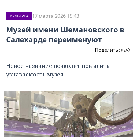
17 марта 2026 15:43
КУЛЬТУРА
Музей имени Шемановского в
Салехарде переименуют
Поделиться
Новое название позволит повысить
узнаваемость музея.