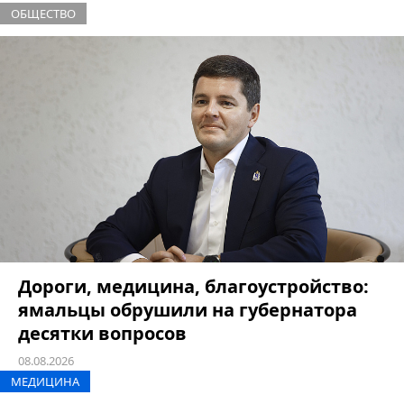
ОБЩЕСТВО
Дороги, медицина, благоустройство:
ямальцы обрушили на губернатора
десятки вопросов
08.08.2026
МЕДИЦИНА