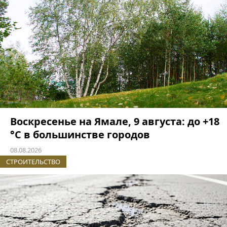
Воскресенье на Ямале, 9 августа: до +18
°C в большинстве городов
08.08.2026
СТРОИТЕЛЬСТВО