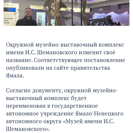
Окружной музейно-выставочный комплекс
имени И.С. Шемановского изменит своё
название. Соответствующее постановление
опубликовали на сайте правительства
Ямала.
Согласно документу, окружной музейно-
выставочный комплекс будет
переименован в государственное
автономное учреждение Ямало-Ненецкого
автономного округа «Музей имени И.С.
Шемановского».