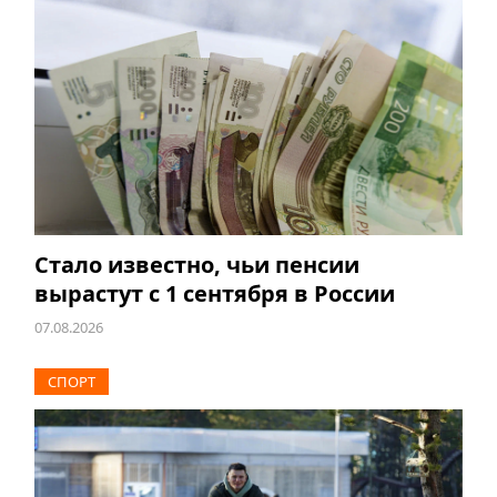
Стало известно, чьи пенсии
вырастут с 1 сентября в России
07.08.2026
СПОРТ