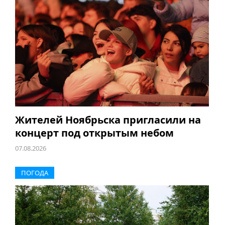
Жителей Ноябрьска пригласили на
концерт под открытым небом
07.08.2026
ПОГОДА