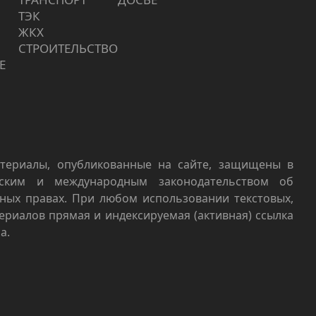
ТЭК
ЖКХ
СТРОИТЕЛЬСТВО
Е
териалы, опубликованные на сайте, защищены в
йским и международным законодательством об
ных правах. При любом использовании текстовых,
териалов прямая и индексируемая (активная) ссылка
а.