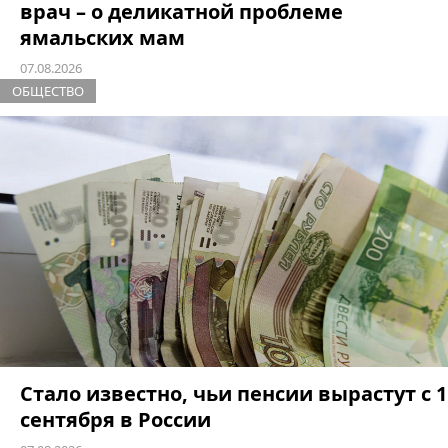
врач – о деликатной проблеме
ямальских мам
07.08.2026
ОБЩЕСТВО
Стало известно, чьи пенсии вырастут с 1
сентября в России