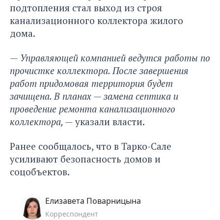
подтопления стал выход из строя
канализационного коллектора жилого
дома.
— Управляющей компанией ведутся работы по
прочистке коллектора. После завершения
работ придомовая территория будет
зачищена. В планах — замена септика и
проведение ремонта канализационного
коллектора, —
указали власти.
Ранее сообщалось, что в Тарко-Сале
усиливают безопасность
домов и
соцобъектов.
Елизавета Поварницына
Корреспондент