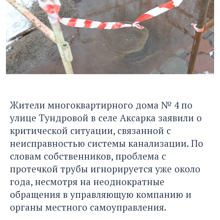
Жители многоквартирного дома № 4 по
улице Тундровой в селе Аксарка заявили о
критической ситуации, связанной с
неисправностью системы канализации. По
словам собственников, проблема с
протечкой трубы игнорируется уже около
года, несмотря на неоднократные
обращения в управляющую компанию и
органы местного самоуправления.