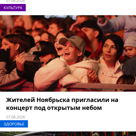
07.08.2026
КУЛЬТУРА
Жителей Ноябрьска пригласили на
концерт под открытым небом
07.08.2026
ЗДОРОВЬЕ