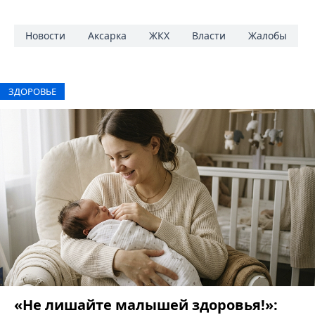
Новости
Аксарка
ЖКХ
Власти
Жалобы
ЗДОРОВЬЕ
«Не лишайте малышей здоровья!»: