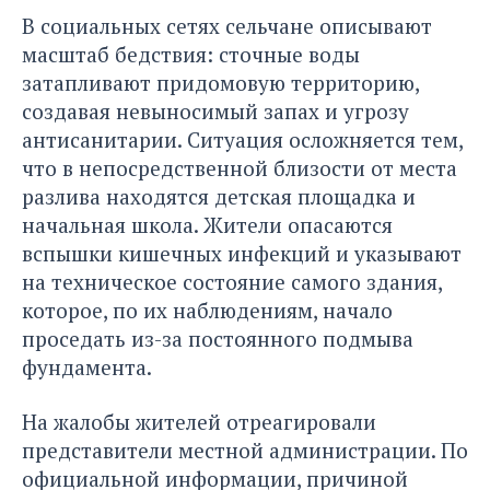
В социальных сетях сельчане описывают
масштаб бедствия: сточные воды
затапливают придомовую территорию,
создавая невыносимый запах и угрозу
антисанитарии. Ситуация осложняется тем,
что в непосредственной близости от места
разлива находятся детская площадка и
начальная школа. Жители опасаются
вспышки кишечных инфекций и указывают
на техническое состояние самого здания,
которое, по их наблюдениям, начало
проседать из-за постоянного подмыва
фундамента.
На жалобы жителей отреагировали
представители местной администрации. По
официальной информации, причиной