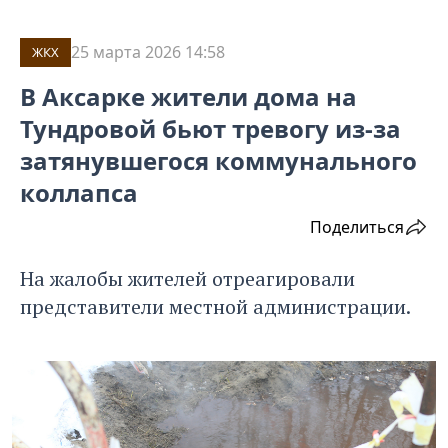
25 марта 2026 14:58
ЖКХ
В Аксарке жители дома на
Тундровой бьют тревогу из-за
затянувшегося коммунального
коллапса
Поделиться
На жалобы жителей отреагировали
представители местной администрации.