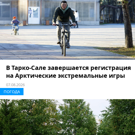
В Тарко-Сале завершается регистрация
на Арктические экстремальные игры
07.08.2026
ПОГОДА