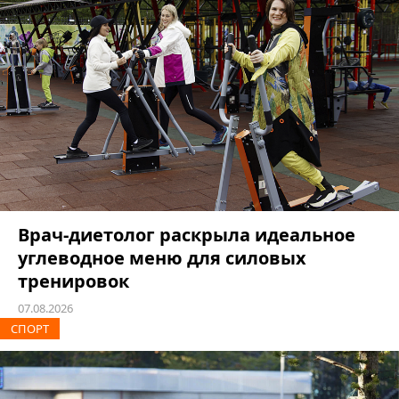
Врач-диетолог раскрыла идеальное
углеводное меню для силовых
тренировок
07.08.2026
СПОРТ