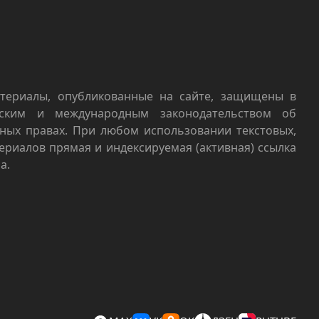
териалы, опубликованные на сайте, защищены в
йским и международным законодательством об
ных правах. При любом использовании текстовых,
териалов прямая и индексируемая (активная) ссылка
а.