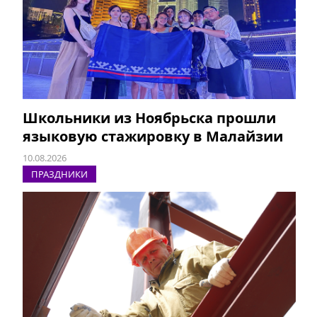
Школьники из Ноябрьска прошли
языковую стажировку в Малайзии
10.08.2026
ПРАЗДНИКИ