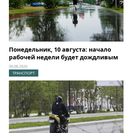
Понедельник, 10 августа: начало
рабочей недели будет дождливым
09.08.2026
ТРАНСПОРТ