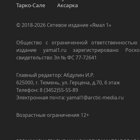
Тарко-Сале
Аксарка
© 2018-2026 Сетевое издание «Ямал 1»
Общество с ограниченной ответственностью 
издание yamal1.ru зарегистрировано Роско
свидетельство Эл № ФС 77-72641
Главный редактор: Абдулин И.Р.
625000, г. Тюмень, ул. Герцена, д.70, 6 этаж
Телефон: 8 (3452)55-55-89
Электронная почта: yamal1@arctic-media.ru
Возрастные ограничения 12+