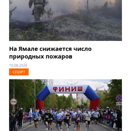
На Ямале снижается число
природных пожаров
10.08.2026
СПОРТ