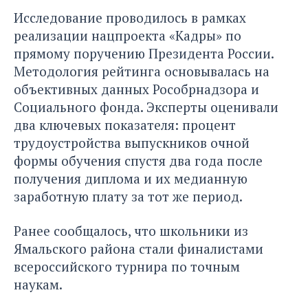
Исследование проводилось в рамках
реализации нацпроекта «Кадры» по
прямому поручению Президента России.
Методология рейтинга основывалась на
объективных данных Рособрнадзора и
Социального фонда. Эксперты оценивали
два ключевых показателя: процент
трудоустройства выпускников очной
формы обучения спустя два года после
получения диплома и их медианную
заработную плату за тот же период.
Ранее сообщалось, что школьники из
Ямальского района
стали финалистами
всероссийского турнира по точным
наукам.