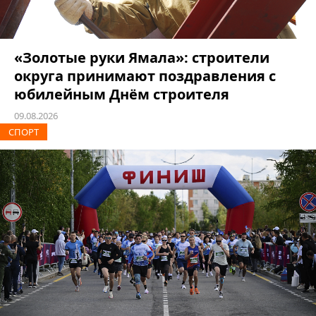
«Золотые руки Ямала»: строители
округа принимают поздравления с
юбилейным Днём строителя
09.08.2026
СПОРТ