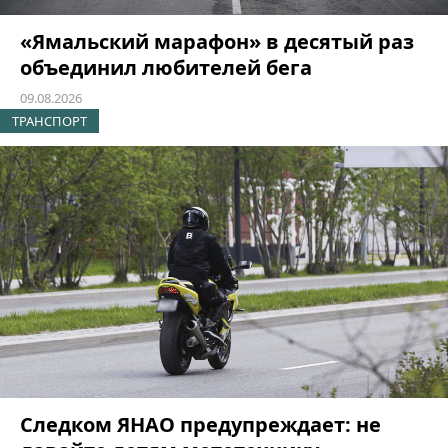
«Ямальский марафон» в десятый раз
объединил любителей бега
09.08.2026
ТРАНСПОРТ
Следком ЯНАО предупреждает: не