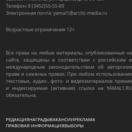
Телефон: 8 (3452)55-55-89
Электронная почта: yamal1@arctic-media.ru
Возрастные ограничения 12+
Все права на любые материалы, опубликованные на
сайте, защищены в соответствии с российским и
международным законодательством об авторском
праве и смежных правах. При любом использовании
текстовых, аудио-, фото- и видеоматериалов прямая
и индексируемая (активная) ссылка на YAMAL1.RU
обязательна.
РЕДАКЦИЯ
НАГРАДЫ
ВАКАНСИИ
РЕКЛАМА
ПРАВОВАЯ ИНФОРМАЦИЯ
ВЫБОРЫ