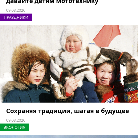
давайте детям мототехнику
09.08.2026
ПРАЗДНИКИ
Сохраняя традиции, шагая в будущее
09.08.2026
ЭКОЛОГИЯ