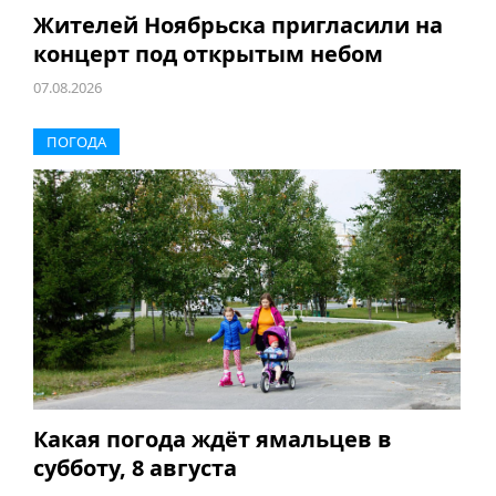
Жителей Ноябрьска пригласили на
концерт под открытым небом
07.08.2026
ПОГОДА
Какая погода ждёт ямальцев в
субботу, 8 августа