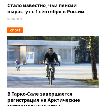
Стало известно, чьи пенсии
вырастут с 1 сентября в России
07.08.2026
СПОРТ
В Тарко-Сале завершается
регистрация на Арктические