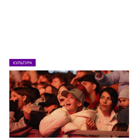
КУЛЬТУРА