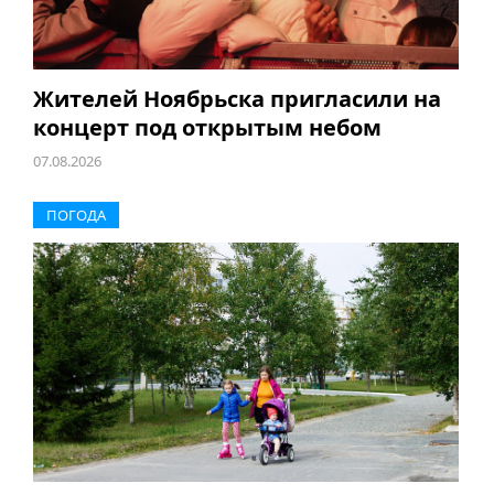
Жителей Ноябрьска пригласили на
концерт под открытым небом
07.08.2026
ПОГОДА