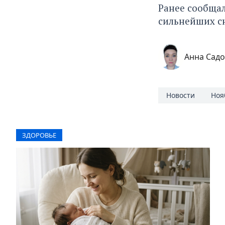
Ранее сообщал
сильнейших с
Анна Сад
Новости
Ноя
ЗДОРОВЬЕ