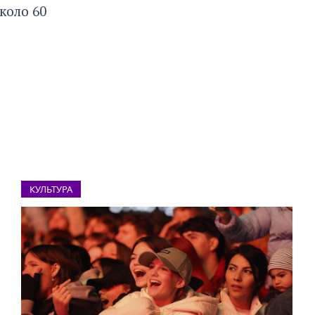
коло 60
КУЛЬТУРА