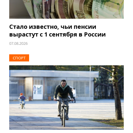
Стало известно, чьи пенсии
вырастут с 1 сентября в России
07.08.2026
СПОРТ