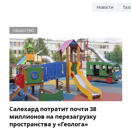
Новости
Таз
ОБЩЕСТВО
Салехард потратит почти 38
миллионов на перезагрузку
пространства у «Геолога»