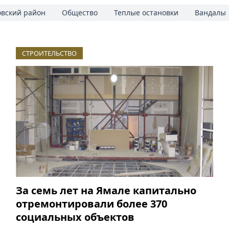
овский район
Общество
Теплые остановки
Вандалы
СТРОИТЕЛЬСТВО
За семь лет на Ямале капитально
отремонтировали более 370
социальных объектов