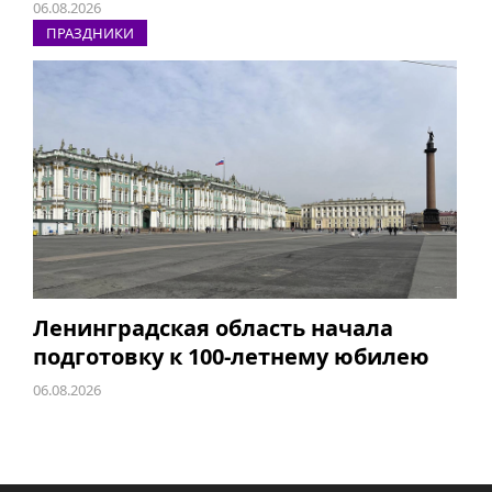
06.08.2026
ПРАЗДНИКИ
Ленинградская область начала
подготовку к 100-летнему юбилею
06.08.2026