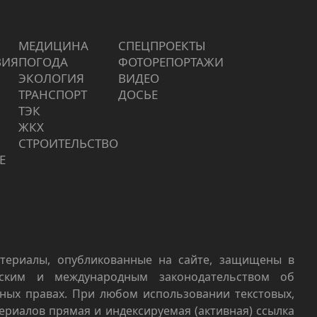
МЕДИЦИНА
СПЕЦПРОЕКТЫ
ВИЯ
ПОГОДА
ФОТОРЕПОРТАЖИ
ЭКОЛОГИЯ
ВИДЕО
ТРАНСПОРТ
ДОСЬЕ
ТЭК
ЖКХ
СТРОИТЕЛЬСТВО
Е
териалы, опубликованные на сайте, защищены в
йским и международным законодательством об
ных правах. При любом использовании текстовых,
териалов прямая и индексируемая (активная) ссылка