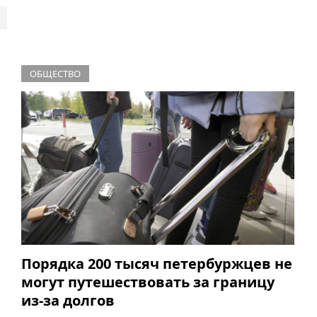
ОБЩЕСТВО
Порядка 200 тысяч петербуржцев не
могут путешествовать за границу
из-за долгов