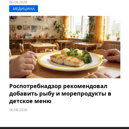
06.08.2026
МЕДИЦИНА
Роспотребнадзор рекомендовал
добавить рыбу и морепродукты в
детское меню
06.08.2026