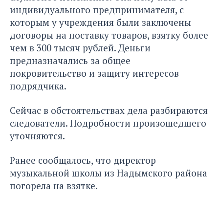
индивидуального предпринимателя, с
которым у учреждения были заключены
договоры на поставку товаров, взятку более
чем в 300 тысяч рублей. Деньги
предназначались за общее
покровительство и защиту интересов
подрядчика.
Сейчас в обстоятельствах дела разбираются
следователи. Подробности произошедшего
уточняются.
Ранее сообщалось, что директор
музыкальной школы из Надымского района
погорела на взятке
.