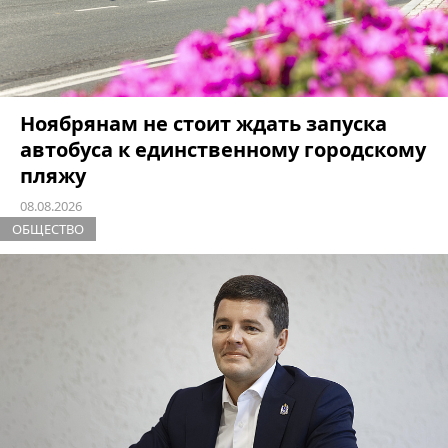
Ноябрянам не стоит ждать запуска
автобуса к единственному городскому
пляжу
08.08.2026
ОБЩЕСТВО