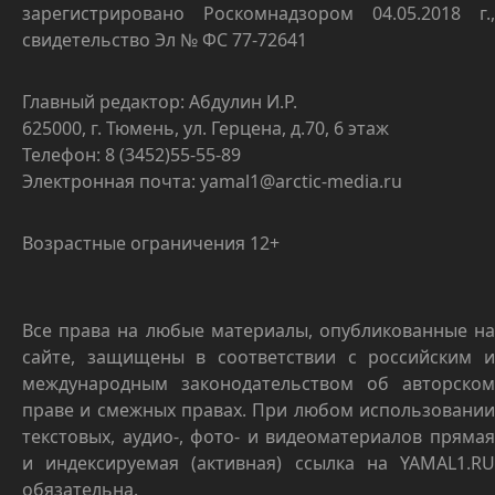
зарегистрировано Роскомнадзором 04.05.2018 г.,
свидетельство Эл № ФС 77-72641
Главный редактор: Абдулин И.Р.
625000, г. Тюмень, ул. Герцена, д.70, 6 этаж
Телефон: 8 (3452)55-55-89
Электронная почта: yamal1@arctic-media.ru
Возрастные ограничения 12+
Все права на любые материалы, опубликованные на
сайте, защищены в соответствии с российским и
международным законодательством об авторском
праве и смежных правах. При любом использовании
текстовых, аудио-, фото- и видеоматериалов прямая
и индексируемая (активная) ссылка на YAMAL1.RU
обязательна.