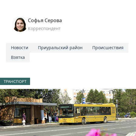
Софья Серова
Корреспондент
Новости
Приуральский район
Происшествия
Взятка
ТРАНСПОРТ