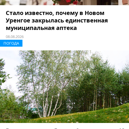
Стало известно, почему в Новом
Уренгое закрылась единственная
муниципальная аптека
08.08.2026
ПОГОДА