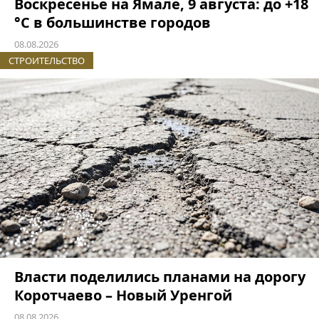
Воскресенье на Ямале, 9 августа: до +18
°C в большинстве городов
08.08.2026
СТРОИТЕЛЬСТВО
Власти поделились планами на дорогу
Коротчаево – Новый Уренгой
08.08.2026