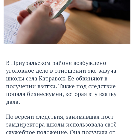
В Приуральском районе возбуждено
уголовное дело в отношении экс-завуча
школы села Катравож. Ее обвиняют в
получении взятки. Также под следствие
попала бизнесвумен, которая эту взятку
дала.
По версии следствия, занимавшая пост
замдиректора школы использовала своё
служебное положение. Она получила от