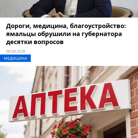
Дороги, медицина, благоустройство:
ямальцы обрушили на губернатора
десятки вопросов
08.08.2026
МЕДИЦИНА