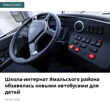
ТРАНСПОРТ
Школа-интернат Ямальского района
обзавелась новыми автобусами для
детей
08.08.2026