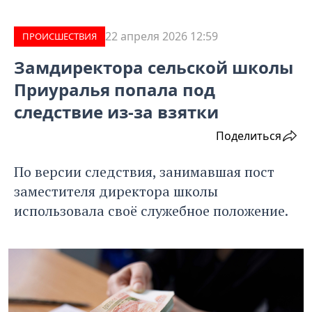
22 апреля 2026 12:59
ПРОИCШЕСТВИЯ
Замдиректора сельской школы
Приуралья попала под
следствие из-за взятки
Поделиться
По версии следствия, занимавшая пост
заместителя директора школы
использовала своё служебное положение.