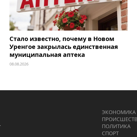
Стало известно, почему в Новом
Уренгое закрылась единственная
муниципальная аптека
08.08.2026
ЭКОНОМИКА
ПРОИCШЕСТ
г
ПОЛИТИКА
СПОРТ