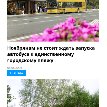
Ноябрянам не стоит ждать запуска
автобуса к единственному
городскому пляжу
08.08.2026
ПОГОДА