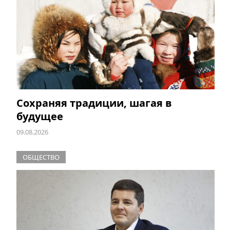
Сохраняя традиции, шагая в
будущее
09.08.2026
ОБЩЕСТВО