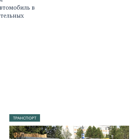
автомобиль в
ительных
ТРАНСПОРТ