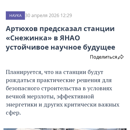
30 апреля 2026 12:29
НАУКА
Артюхов предсказал станции
«Снежинка» в ЯНАО
устойчивое научное будущее
Поделиться
Планируется, что на станции будут
рождаться практические решения для
безопасного строительства в условиях
вечной мерзлоты, эффективной
энергетики и других критически важных
сфер.