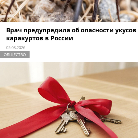
Врач предупредила об опасности укусов
каракуртов в России
05.08.2026
ОБЩЕСТВО