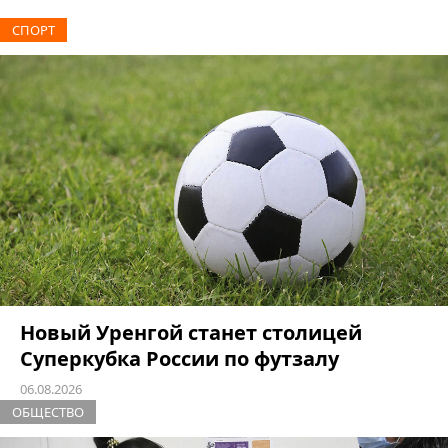
СПОРТ
Новый Уренгой станет столицей
Суперкубка России по футзалу
06.08.2026
ОБЩЕСТВО