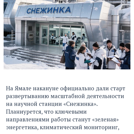
На Ямале накануне официально дали старт
развертыванию масштабной деятельности
на научной станции «Снежинка».
Планиурется, что ключевыми
направлениями работы станут «зеленая»
энергетика, климатический мониторинг,