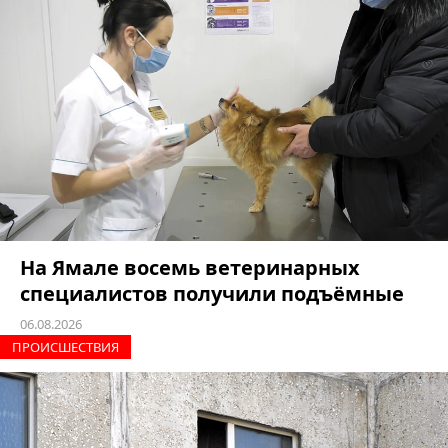
На Ямале восемь ветеринарных
специалистов получили подъёмные
06.08.2026
ПРОИCШЕСТВИЯ