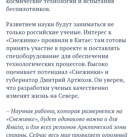
космические технологии и испытания
беспилотников.
Развитием науки будут заниматься не
только российские ученые. Интерес к
«Снежинке» проявили в Китае: там готовы
принять участие в проекте и поставлять
спецоборудование для обеспечения
технологических процессов. Высоко
оценивает потенциал «Снежинки» и
губернатор Дмитрий Артюхов. Он уверен,
что разработки ученых качественно
изменят жизнь на Севере.
– Научная работа, которая развернется на
«Снежинке», будет одинаково важна и для
Ямала, и для всех регионов Арктической зоны
страны. Сейчас весь мир проявляет огромный