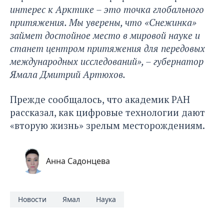
интерес к Арктике – это точка глобального
притяжения. Мы уверены, что «Снежинка»
займет достойное место в мировой науке и
станет центром притяжения для передовых
международных исследований», – губернатор
Ямала Дмитрий Артюхов.
Прежде сообщалось
, что академик РАН
рассказал, как цифровые технологии дают
«вторую жизнь» зрелым месторождениям.
Анна Садонцева
Новости
Ямал
Наука