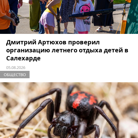
Дмитрий Артюхов проверил
организацию летнего отдыха детей в
Салехарде
05.08.2026
ОБЩЕСТВО