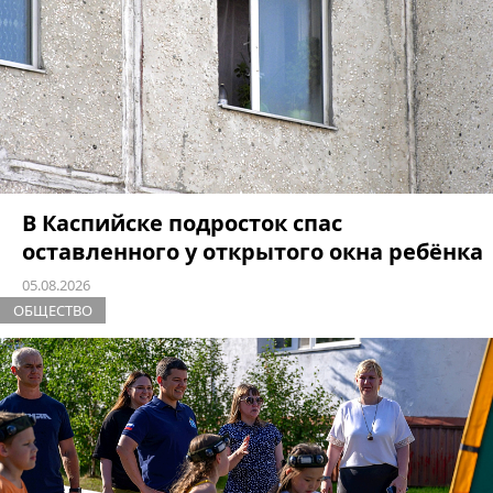
В Каспийске подросток спас
оставленного у открытого окна ребёнка
05.08.2026
ОБЩЕСТВО