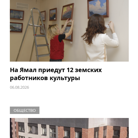
На Ямал приедут 12 земских
работников культуры
06.08.2026
ОБЩЕСТВО