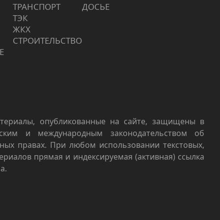
ТРАНСПОРТ
ДОСЬЕ
ТЭК
ЖКХ
СТРОИТЕЛЬСТВО
Е
териалы, опубликованные на сайте, защищены в
йским и международным законодательством об
ных правах. При любом использовании текстовых,
териалов прямая и индексируемая (активная) ссылка
а.