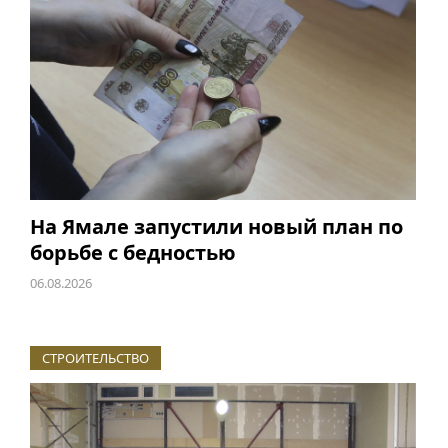
На Ямале запустили новый план по
борьбе с бедностью
06.08.2026
СТРОИТЕЛЬСТВО