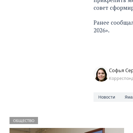
совет сформир
Ранее сообщал
2026»
.
Софья Се
Корреспон
Новости
Яма
ОБЩЕСТВО