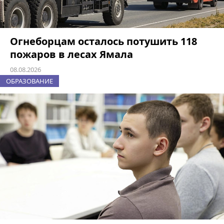
Огнеборцам осталось потушить 118
пожаров в лесах Ямала
08.08.2026
ОБРАЗОВАНИЕ