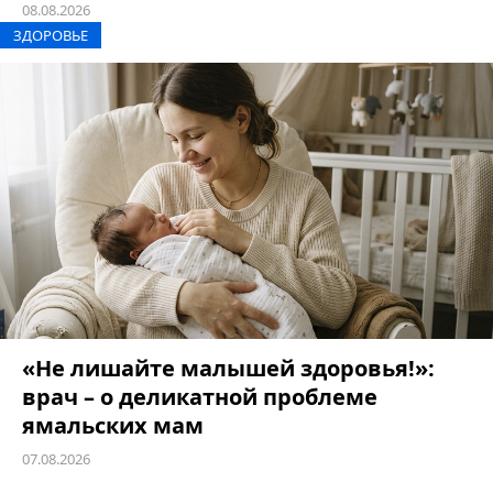
08.08.2026
ЗДОРОВЬЕ
«Не лишайте малышей здоровья!»:
врач – о деликатной проблеме
ямальских мам
07.08.2026