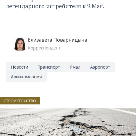
легендарного истребителя
к 9 Мая.
Елизавета Поварницына
Корреспондент
Новости
Транспорт
Ямал
Аэропорт
Авиакомпания
СТРОИТЕЛЬСТВО