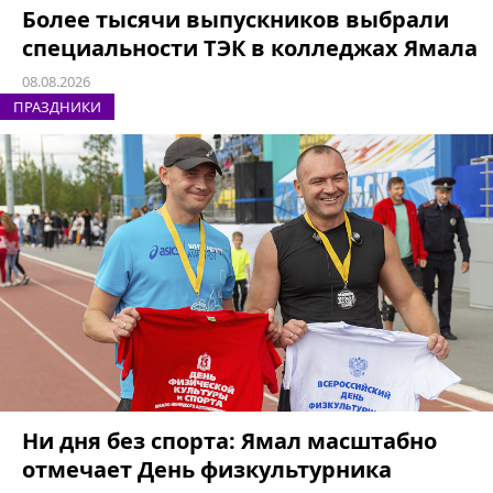
Более тысячи выпускников выбрали
специальности ТЭК в колледжах Ямала
08.08.2026
ПРАЗДНИКИ
Ни дня без спорта: Ямал масштабно
отмечает День физкультурника