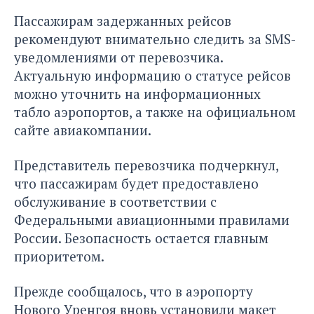
Пассажирам задержанных рейсов
рекомендуют внимательно следить за SMS-
уведомлениями от перевозчика.
Актуальную информацию о статусе рейсов
можно уточнить на информационных
табло аэропортов, а также на официальном
сайте авиакомпании.
Представитель перевозчика подчеркнул,
что пассажирам будет предоставлено
обслуживание в соответствии с
Федеральными авиационными правилами
России. Безопасность остается главным
приоритетом.
Прежде сообщалось, что в аэропорту
Нового Уренгоя вновь
установили макет