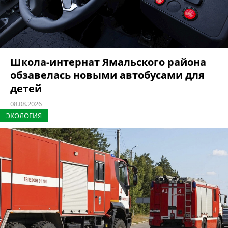
Школа-интернат Ямальского района
обзавелась новыми автобусами для
детей
08.08.2026
ЭКОЛОГИЯ