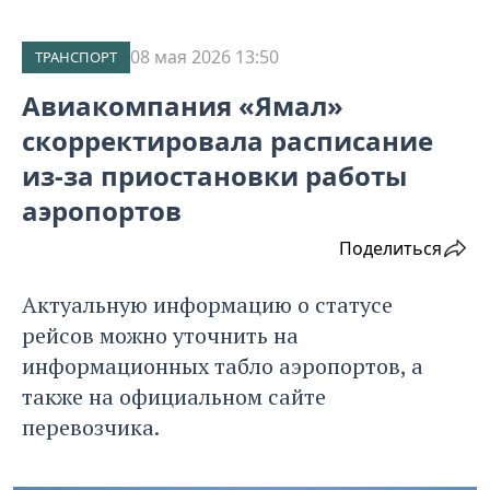
08 мая 2026 13:50
ТРАНСПОРТ
Авиакомпания «Ямал»
скорректировала расписание
из-за приостановки работы
аэропортов
Поделиться
Актуальную информацию о статусе
рейсов можно уточнить на
информационных табло аэропортов, а
также на официальном сайте
перевозчика.