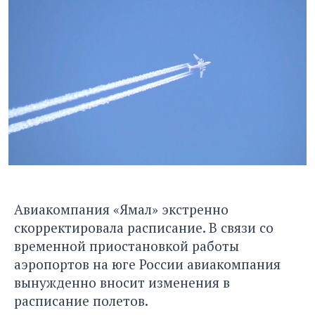
Авиакомпания «Ямал» экстренно
скорректировала расписание. В связи со
временной приостановкой работы
аэропортов на юге России авиакомпания
вынужденно вносит изменения в
расписание полетов.