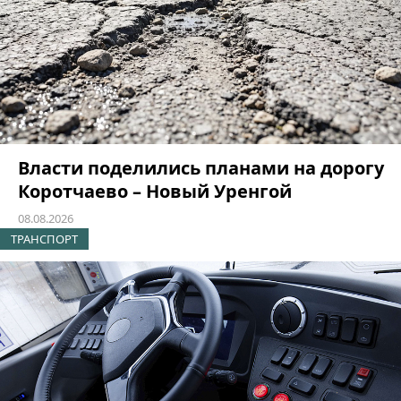
Власти поделились планами на дорогу
Коротчаево – Новый Уренгой
08.08.2026
ТРАНСПОРТ