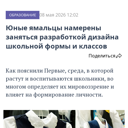
08 мая 2026 12:02
ОБРАЗОВАНИЕ
Юные ямальцы намерены
заняться разработкой дизайна
школьной формы и классов
Поделиться
Как пояснили Первые, среда, в которой
растут и воспитываются школьники, во
многом определяет их мировоззрение и
влияет на формирование личности.