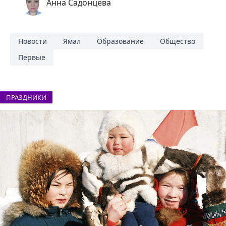
Анна Садонцева
Новости
Ямал
Образование
Общество
Первые
ПРАЗДНИКИ