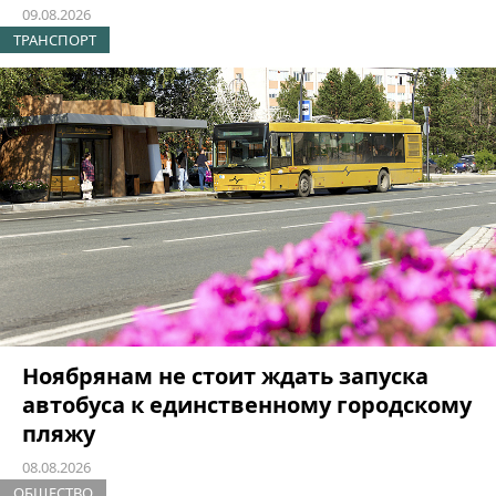
09.08.2026
ТРАНСПОРТ
Ноябрянам не стоит ждать запуска
автобуса к единственному городскому
пляжу
08.08.2026
ОБЩЕСТВО