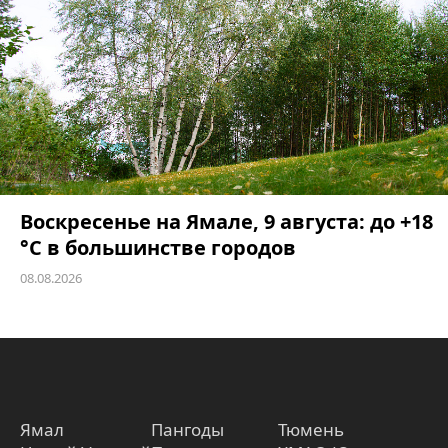
Воскресенье на Ямале, 9 августа: до +18
°C в большинстве городов
08.08.2026
Ямал
Пангоды
Тюмень