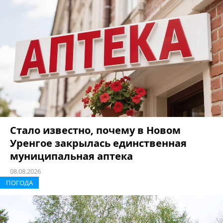
Стало известно, почему в Новом
Уренгое закрылась единственная
муниципальная аптека
08.08.2026
ПОГОДА