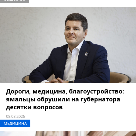
Дороги, медицина, благоустройство:
ямальцы обрушили на губернатора
десятки вопросов
08.08.2026
МЕДИЦИНА