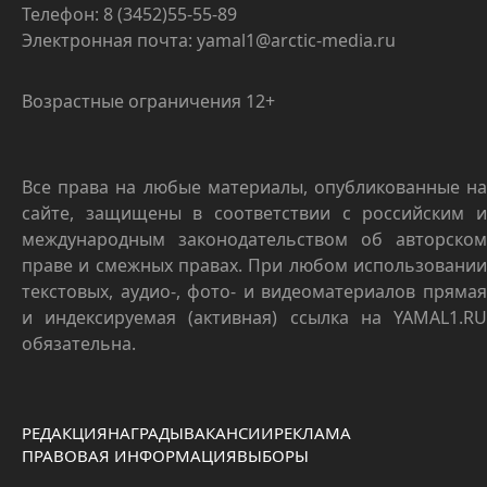
Телефон: 8 (3452)55-55-89
Электронная почта: yamal1@arctic-media.ru
Возрастные ограничения 12+
Все права на любые материалы, опубликованные на
сайте, защищены в соответствии с российским и
международным законодательством об авторском
праве и смежных правах. При любом использовании
текстовых, аудио-, фото- и видеоматериалов прямая
и индексируемая (активная) ссылка на YAMAL1.RU
обязательна.
РЕДАКЦИЯ
НАГРАДЫ
ВАКАНСИИ
РЕКЛАМА
ПРАВОВАЯ ИНФОРМАЦИЯ
ВЫБОРЫ