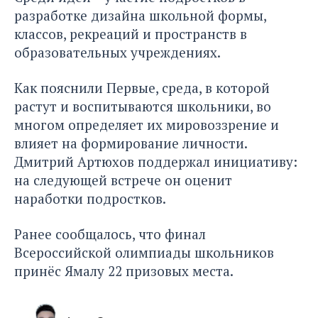
разработке дизайна школьной формы,
классов, рекреаций и пространств в
образовательных учреждениях.
Как пояснили Первые, среда, в которой
растут и воспитываются школьники, во
многом определяет их мировоззрение и
влияет на формирование личности.
Дмитрий Артюхов поддержал инициативу:
на следующей встрече он оценит
наработки подростков.
Ранее сообщалось, что
финал
Всероссийской олимпиады школьников
принёс Ямалу 22 призовых места
.