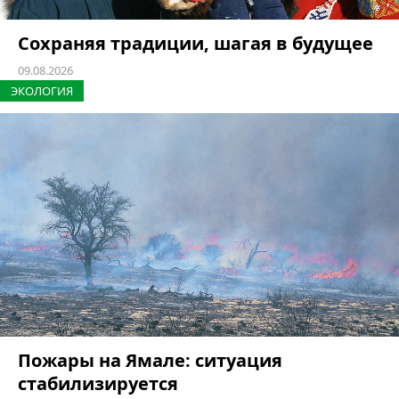
Сохраняя традиции, шагая в будущее
09.08.2026
ЭКОЛОГИЯ
Пожары на Ямале: ситуация
стабилизируется