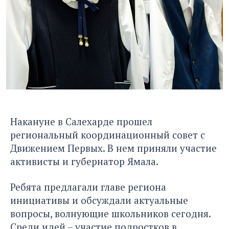
Накануне в Салехарде прошел
региональный координационный совет с
Движением Первых. В нем приняли участие
активисты и губернатор Ямала.
Ребята предлагали главе региона
инициативы и обсуждали актуальные
вопросы, волнующие школьников сегодня.
Среди идей – участие подростков в