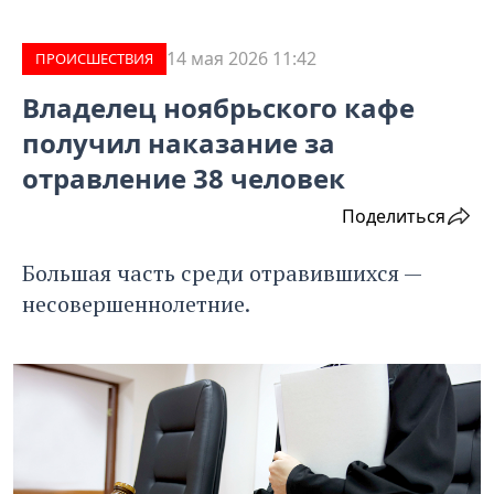
14 мая 2026 11:42
ПРОИCШЕСТВИЯ
Владелец ноябрьского кафе
получил наказание за
отравление 38 человек
Поделиться
Большая часть среди отравившихся —
несовершеннолетние.