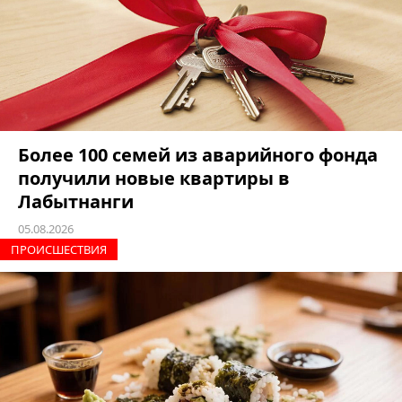
Более 100 семей из аварийного фонда
получили новые квартиры в
Лабытнанги
05.08.2026
ПРОИCШЕСТВИЯ