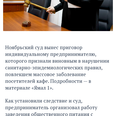
Ноябрьский суд вынес приговор
индивидуальному предпринимателю,
которого признали виновным в нарушении
санитарно-эпидемиологических правил,
повлекшем массовое заболевание
посетителей кафе. Подробности — в
материале «Ямал 1».
Как установили следствие и суд,
предприниматель организовал работу
заведения общественного питания с