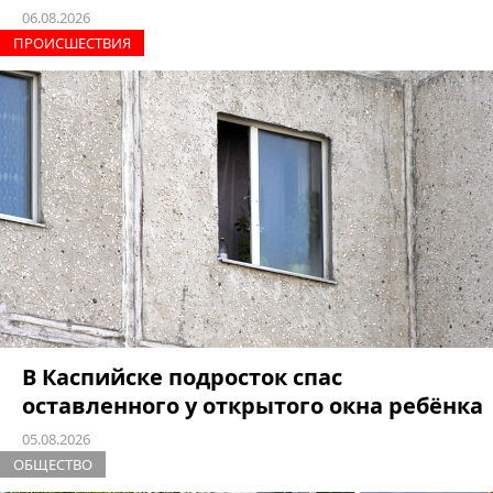
06.08.2026
ПРОИCШЕСТВИЯ
В Каспийске подросток спас
оставленного у открытого окна ребёнка
05.08.2026
ОБЩЕСТВО