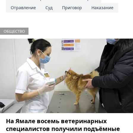
Отравление
Суд
Приговор
Наказание
ОБЩЕСТВО
На Ямале восемь ветеринарных
специалистов получили подъёмные