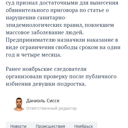
суд признал достаточными для вынесения
обвинительного приговора по статье о
нарушении санитарно-
эпидемиологических правил, повлекшем
массовое заболевание людей.
Предпринимателю назначили наказание в
виде ограничения свободы сроком на один
год и четыре месяца.
Ранее ноябрьские следователи
организовали проверку
после публичного
избиения девушки-подростка.
Даниэль Сиссе
Ответственный редактор
Новости
Происшествия
Ноябрьск