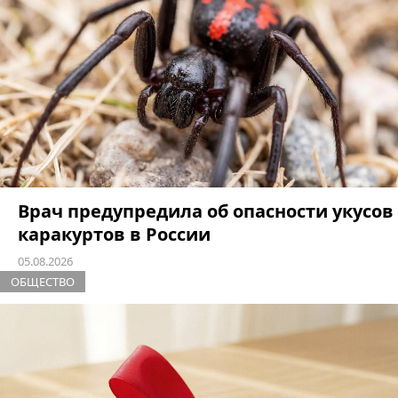
Врач предупредила об опасности укусов
каракуртов в России
05.08.2026
ОБЩЕСТВО