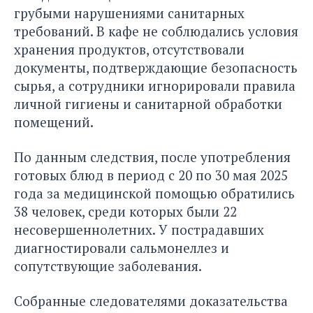
грубыми нарушениями санитарных
требований. В кафе не соблюдались условия
хранения продуктов, отсутствовали
документы, подтверждающие безопасность
сырья, а сотрудники игнорировали правила
личной гигиены и санитарной обработки
помещений.
По данным следствия, после употребления
готовых блюд в период с 20 по 30 мая 2025
года за медицинской помощью обратились
38 человек, среди которых были 22
несовершеннолетних. У пострадавших
диагностировали сальмонеллез и
сопутствующие заболевания.
Собранные следователями доказательства