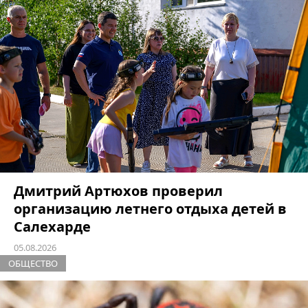
Дмитрий Артюхов проверил
организацию летнего отдыха детей в
Салехарде
05.08.2026
ОБЩЕСТВО