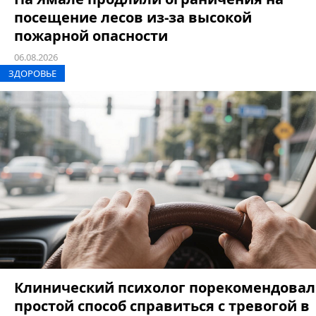
посещение лесов из-за высокой
пожарной опасности
06.08.2026
ЗДОРОВЬЕ
Клинический психолог порекомендовал
простой способ справиться с тревогой в