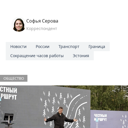
Софья Серова
Корреспондент
Новости
России
Транспорт
Граница
Сокращение часов работы
Эстония
ОБЩЕСТВО