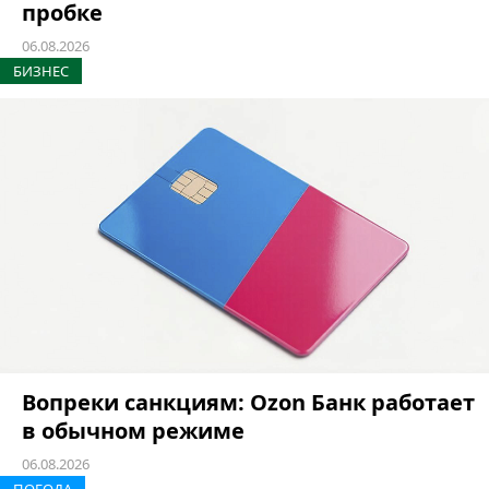
пробке
06.08.2026
БИЗНЕС
Вопреки санкциям: Ozon Банк работает
в обычном режиме
06.08.2026
ПОГОДА