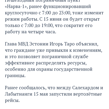
«Нарва-1», ранее функционировавший
круглосуточно с 7:00 до 23:00, тоже изменит
режим работы. С 15 июня он будет открыт
только с 7:00 до 19:00, что сократит его
работу на четыре часа.
Глава МВД Эстонии Игорь Таро объяснил,
что граждане уже привыкли к изменениям,
и это позволяет пограничной службе
эффективнее распределять ресурсы,
особенно для охраны государственной
границы.
Ранее сообщалось, что между Салехардом и
Лабытнанги 15 мая запустили
вертолётные
рейсы
.