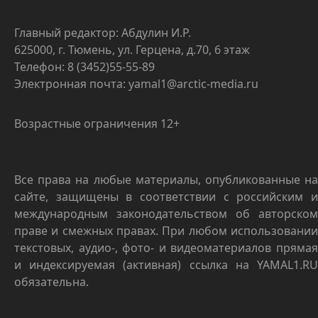
Главный редактор: Абдулин И.Р.
625000, г. Тюмень, ул. Герцена, д.70, 6 этаж
Телефон: 8 (3452)55-55-89
Электронная почта: yamal1@arctic-media.ru
Возрастные ограничения 12+
Все права на любые материалы, опубликованные на
сайте, защищены в соответствии с российским и
международным законодательством об авторском
праве и смежных правах. При любом использовании
текстовых, аудио-, фото- и видеоматериалов прямая
и индексируемая (активная) ссылка на YAMAL1.RU
обязательна.