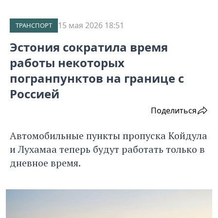
15 мая 2026 18:51
ТРАНСПОРТ
Эстония сократила время
работы некоторых
погранпунктов на границе с
Россией
Поделиться
Автомобильные пункты пропуска Койдула
и Лухамаа теперь будут работать только в
дневное время.