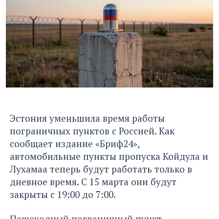
Эстония уменьшила время работы
пограничных пунктов с Россией. Как
сообщает издание
«Бриф24»
,
автомобильные пункты пропуска Койдула и
Лухамаа теперь будут работать только в
дневное время. С 15 марта они будут
закрыты с 19:00 до 7:00.
Пешеходный пограничный пункт