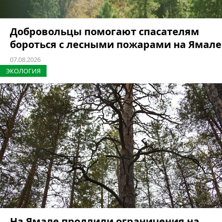
Добровольцы помогают спасателям
бороться с лесными пожарами на Ямале
07.08.2026
ЭКОЛОГИЯ
На Ямале продлили ограничения на