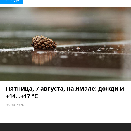
Пятница, 7 августа, на Ямале: дожди и
+14…+17 °C
06.08.2026