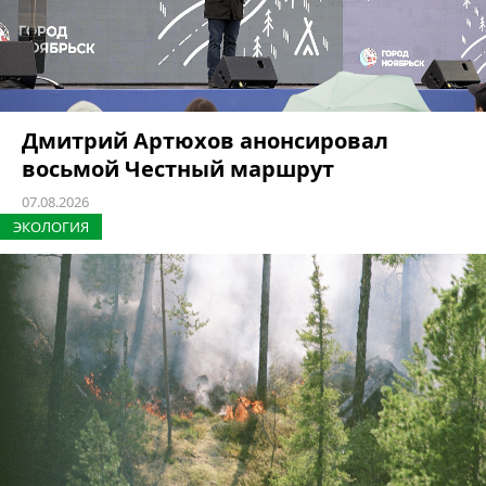
Дмитрий Артюхов анонсировал
восьмой Честный маршрут
07.08.2026
ЭКОЛОГИЯ