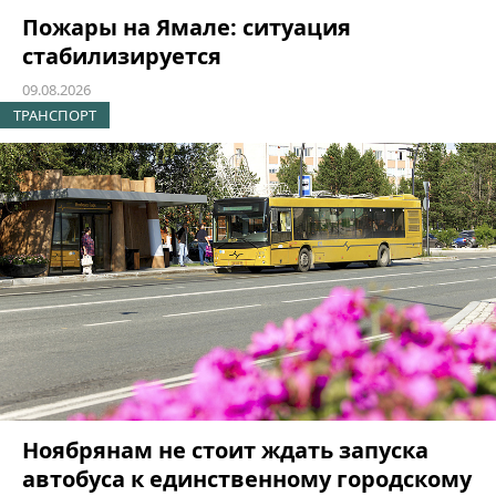
Пожары на Ямале: ситуация
стабилизируется
09.08.2026
ТРАНСПОРТ
Ноябрянам не стоит ждать запуска
автобуса к единственному городскому