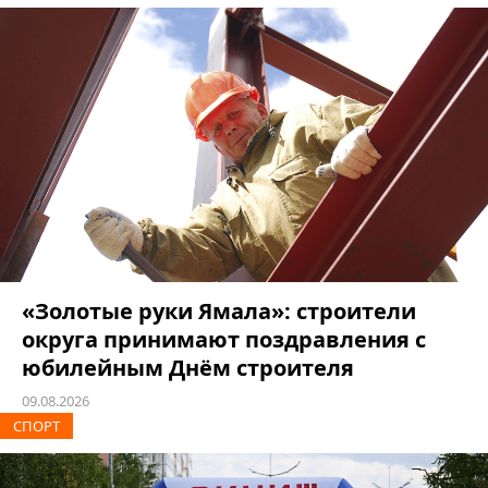
«Золотые руки Ямала»: строители
округа принимают поздравления с
юбилейным Днём строителя
09.08.2026
СПОРТ