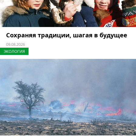
Сохраняя традиции, шагая в будущее
09.08.2026
ЭКОЛОГИЯ