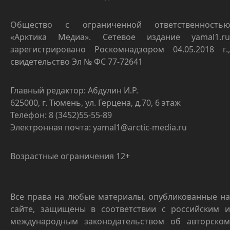
Общество с ограниченной ответственностью
«Арктика Медиа». Сетевое издание yamal1.ru
зарегистрировано Роскомнадзором 04.05.2018 г.,
свидетельство Эл № ФС 77-72641
Главный редактор: Абдулин И.Р.
625000, г. Тюмень, ул. Герцена, д.70, 6 этаж
Телефон: 8 (3452)55-55-89
Электронная почта: yamal1@arctic-media.ru
Возрастные ограничения 12+
Все права на любые материалы, опубликованные на
сайте, защищены в соответствии с российским и
международным законодательством об авторском