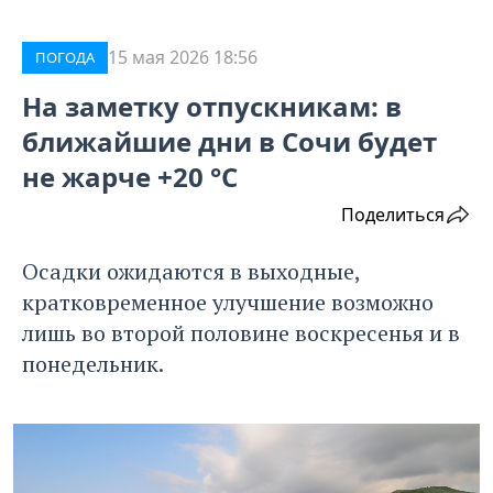
15 мая 2026 18:56
ПОГОДА
На заметку отпускникам: в
ближайшие дни в Сочи будет
не жарче +20 °C
Поделиться
Осадки ожидаются в выходные,
кратковременное улучшение возможно
лишь во второй половине воскресенья и в
понедельник.