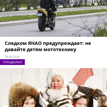
Следком ЯНАО предупреждает: не
давайте детям мототехнику
09.08.2026
ПРАЗДНИКИ