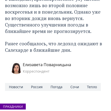
возможно лишь во второй половине
воскресенья и в понедельник. Однако уже
во вторник дожди вновь вернутся.
Существенного улучшения погоды в
ближайшее время не прогнозируется.
Ранее сообщалось, что
ледоход ожидают
в
Салехарде в ближайшие дни.
Елизавета Поварницына
Корреспондент
Новости
Россия
Погода
Сочи
Тепло
ПРАЗДНИКИ