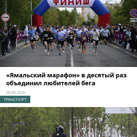
«Ямальский марафон» в десятый раз
объединил любителей бега
09.08.2026
ТРАНСПОРТ