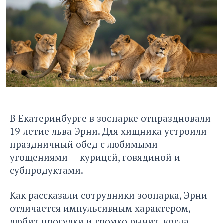
В Екатеринбурге в зоопарке отпраздновали
19-летие льва Эрни. Для хищника устроили
праздничный обед с любимыми
угощениями — курицей, говядиной и
субпродуктами.
Как рассказали сотрудники зоопарка, Эрни
отличается импульсивным характером,
любит прогулки и громко рычит, когда