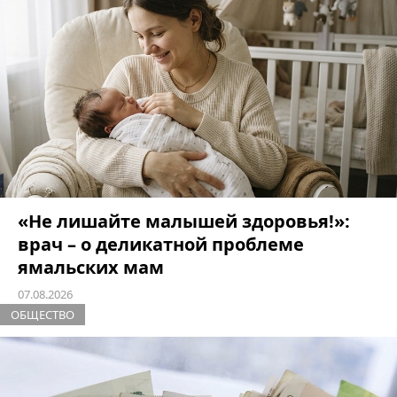
«Не лишайте малышей здоровья!»:
врач – о деликатной проблеме
ямальских мам
07.08.2026
ОБЩЕСТВО