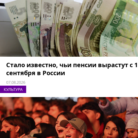
Стало известно, чьи пенсии вырастут с 1
сентября в России
07.08.2026
КУЛЬТУРА