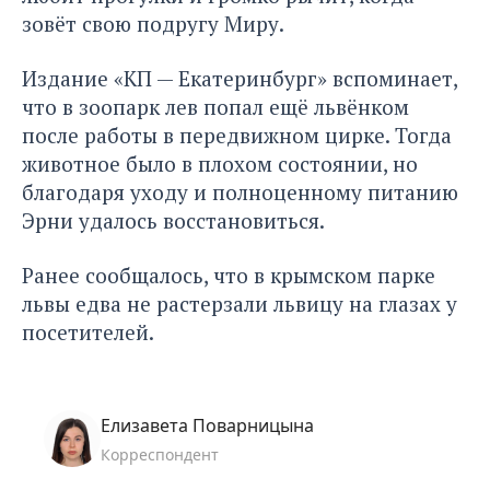
зовёт свою подругу Миру.
Издание
«КП — Екатеринбург»
вспоминает,
что в зоопарк лев попал ещё львёнком
после работы в передвижном цирке. Тогда
животное было в плохом состоянии, но
благодаря уходу и полноценному питанию
Эрни удалось восстановиться.
Ранее сообщалось, что в крымском парке
львы едва не растерзали львицу
на глазах у
посетителей.
Елизавета Поварницына
Корреспондент