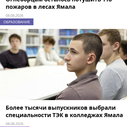
пожаров в лесах Ямала
08.08.2026
ОБРАЗОВАНИЕ
Более тысячи выпускников выбрали
специальности ТЭК в колледжах Ямала
08.08.2026