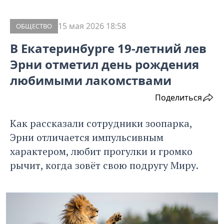
15 мая 2026 18:58
ОБЩЕСТВО
В Екатеринбурге 19-летний лев
Эрни отметил день рождения
любимыми лакомствами
Поделиться
Как рассказали сотрудники зоопарка,
Эрни отличается импульсивным
характером, любит прогулки и громко
рычит, когда зовёт свою подругу Миру.