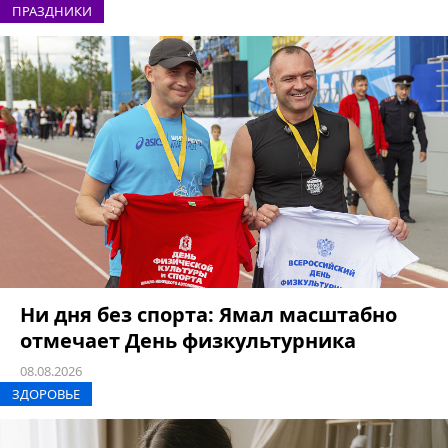
ПРАЗДНИКИ
Ни дня без спорта: Ямал масштабно
отмечает День физкультурника
08.08.2026
ЗДОРОВЬЕ