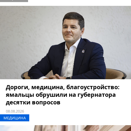
Дороги, медицина, благоустройство:
ямальцы обрушили на губернатора
десятки вопросов
08.08.2026
МЕДИЦИНА