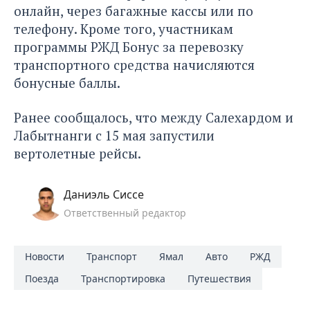
онлайн, через багажные кассы или по
телефону. Кроме того, участникам
программы РЖД Бонус за перевозку
транспортного средства начисляются
бонусные баллы.
Ранее сообщалось,
что между Салехардом и
Лабытнанги с 15 мая запустили
вертолетные рейсы.
Даниэль Сиссе
Ответственный редактор
Новости
Транспорт
Ямал
Авто
РЖД
Поезда
Транспортировка
Путешествия