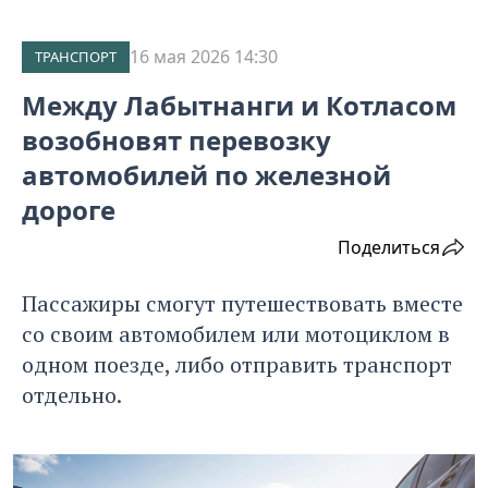
16 мая 2026 14:30
ТРАНСПОРТ
Между Лабытнанги и Котласом
возобновят перевозку
автомобилей по железной
дороге
Поделиться
Пассажиры смогут путешествовать вместе
со своим автомобилем или мотоциклом в
одном поезде, либо отправить транспорт
отдельно.