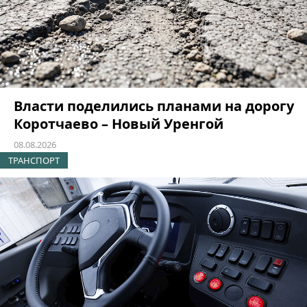
Власти поделились планами на дорогу
Коротчаево – Новый Уренгой
08.08.2026
ТРАНСПОРТ