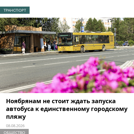
ТРАНСПОРТ
Ноябрянам не стоит ждать запуска
автобуса к единственному городскому
пляжу
08.08.2026
ОБЩЕСТВО