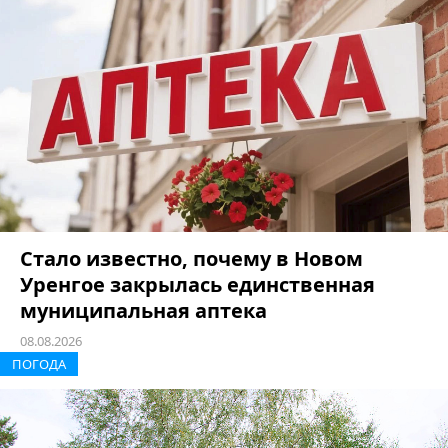
Стало известно, почему в Новом
Уренгое закрылась единственная
муниципальная аптека
08.08.2026
ПОГОДА