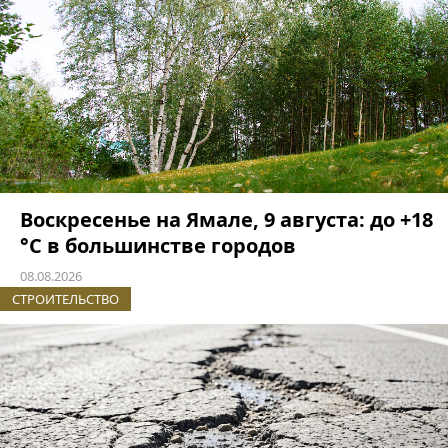
Воскресенье на Ямале, 9 августа: до +18
°C в большинстве городов
08.08.2026
СТРОИТЕЛЬСТВО