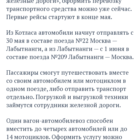
железные дороги», оформить перевозку
транспортного средства можно уже сейчас.
Первые рейсы стартуют в конце мая.
Из Котласа автомобили начнут отправлять с
30 мая в составе поезда №22 Москва —
Лабытнанги, а из Лабытнанги — с 1 июня в
составе поезда №209 Лабытнанги — Москва.
Пассажиры смогут путешествовать вместе
со своим автомобилем или мотоциклом в
одном поезде, либо отправить транспорт
отдельно. Погрузкой и выгрузкой техники
займутся сотрудники железной дороги.
Один вагон-автомобилевоз способен
вместить до четырех автомобилей или до
14 мотоциклов. Оформить услугу можно