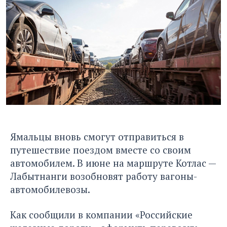
Ямальцы вновь смогут отправиться в
путешествие поездом вместе со своим
автомобилем. В июне на маршруте Котлас —
Лабытнанги возобновят работу вагоны-
автомобилевозы.
Как сообщили в компании «Российские