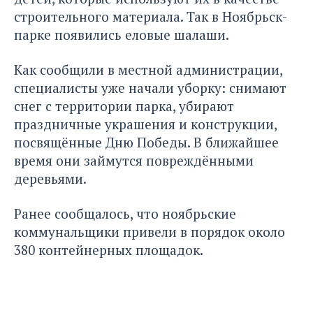
строительного материала. Так в Ноябрьск-
парке появились еловые шалаши.
Как сообщили в местной администрации,
специалисты уже начали уборку: снимают
снег с территории парка, убирают
праздничные украшения и конструкции,
посвящённые Дню Победы. В ближайшее
время они займутся повреждёнными
деревьями.
Ранее сообщалось, что ноябрьские
коммунальщики
привели в порядок
около
380 контейнерных площадок.