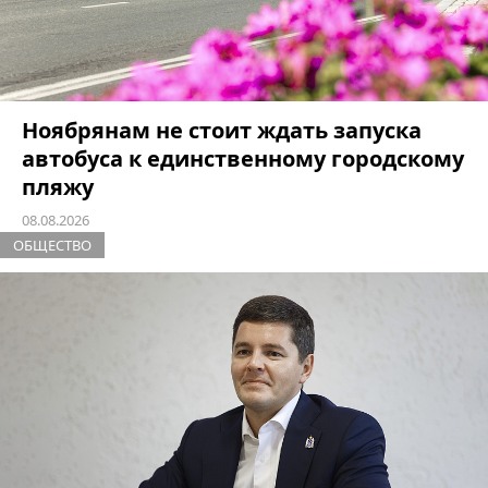
Ноябрянам не стоит ждать запуска
автобуса к единственному городскому
пляжу
08.08.2026
ОБЩЕСТВО