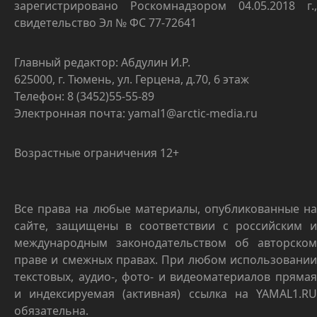
зарегистрировано Роскомнадзором 04.05.2018 г.,
свидетельство Эл № ФС 77-72641
Главный редактор: Абдулин И.Р.
625000, г. Тюмень, ул. Герцена, д.70, 6 этаж
Телефон: 8 (3452)55-55-89
Электронная почта: yamal1@arctic-media.ru
Возрастные ограничения 12+
Все права на любые материалы, опубликованные на
сайте, защищены в соответствии с российским и
международным законодательством об авторском
праве и смежных правах. При любом использовании
текстовых, аудио-, фото- и видеоматериалов прямая
и индексируемая (активная) ссылка на YAMAL1.RU
обязательна.