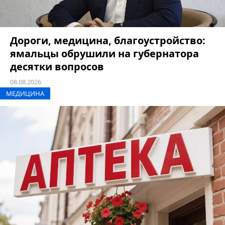
Дороги, медицина, благоустройство:
ямальцы обрушили на губернатора
десятки вопросов
08.08.2026
МЕДИЦИНА