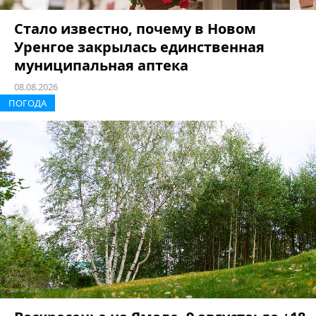
Стало известно, почему в Новом
Уренгое закрылась единственная
муниципальная аптека
08.08.2026
ПОГОДА