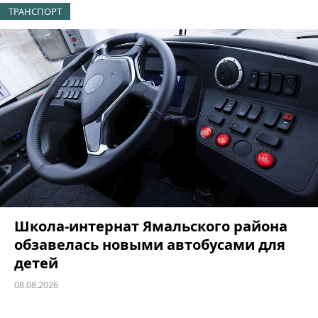
ТРАНСПОРТ
Школа-интернат Ямальского района
обзавелась новыми автобусами для
детей
08.08.2026