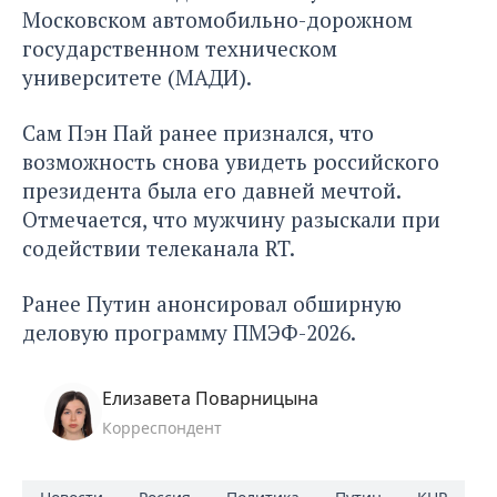
Московском автомобильно-дорожном
государственном техническом
университете (МАДИ).
Сам Пэн Пай ранее признался, что
возможность снова увидеть российского
президента была его давней мечтой.
Отмечается, что мужчину разыскали при
содействии телеканала
RT
.
Ранее Путин анонсировал обширную
деловую программу
ПМЭФ-2026.
Елизавета Поварницына
Корреспондент