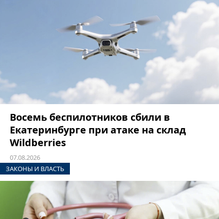
Восемь беспилотников сбили в
Екатеринбурге при атаке на склад
Wildberries
07.08.2026
ЗАКОНЫ И ВЛАСТЬ