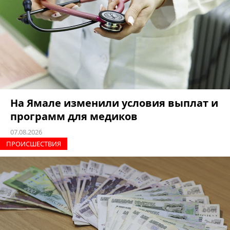
На Ямале изменили условия выплат и
программ для медиков
07.08.2026
ПРОИCШЕСТВИЯ