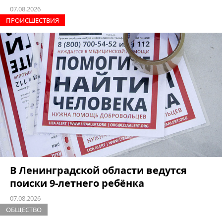
07.08.2026
ПРОИCШЕСТВИЯ
В Ленинградской области ведутся
поиски 9-летнего ребёнка
07.08.2026
ОБЩЕСТВО