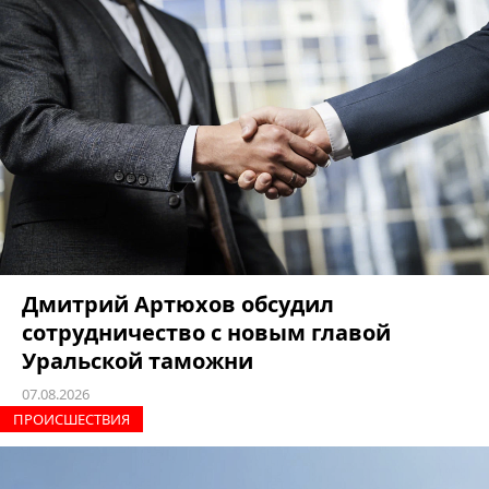
Дмитрий Артюхов обсудил
сотрудничество с новым главой
Уральской таможни
07.08.2026
ПРОИCШЕСТВИЯ