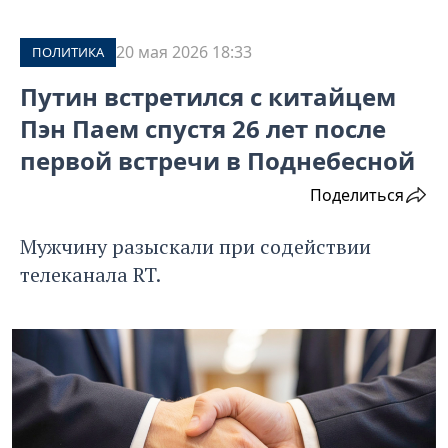
20 мая 2026 18:33
ПОЛИТИКА
Путин встретился с китайцем
Пэн Паем спустя 26 лет после
первой встречи в Поднебесной
Поделиться
Мужчину разыскали при содействии
телеканала RT.