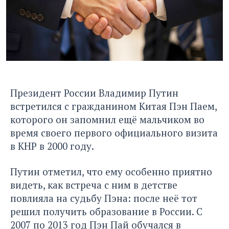
Президент России Владимир Путин
встретился с гражданином Китая Пэн Паем,
которого он запомнил ещё мальчиком во
время своего первого официального визита
в КНР в 2000 году.
Путин отметил, что ему особенно приятно
видеть, как встреча с ним в детстве
повлияла на судьбу Пэна: после неё тот
решил получить образование в России. С
2007 по 2013 год Пэн Пай обучался в