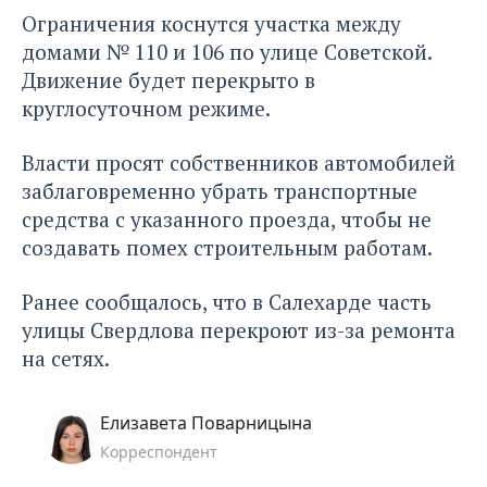
Ограничения коснутся участка между
домами № 110 и 106 по улице Советской.
Движение будет перекрыто в
круглосуточном режиме.
Власти просят собственников автомобилей
заблаговременно убрать транспортные
средства с указанного проезда, чтобы не
создавать помех строительным работам.
Ранее сообщалось, что в Салехарде часть
улицы Свердлова
перекроют из-за ремонта
на сетях.
Елизавета Поварницына
Корреспондент