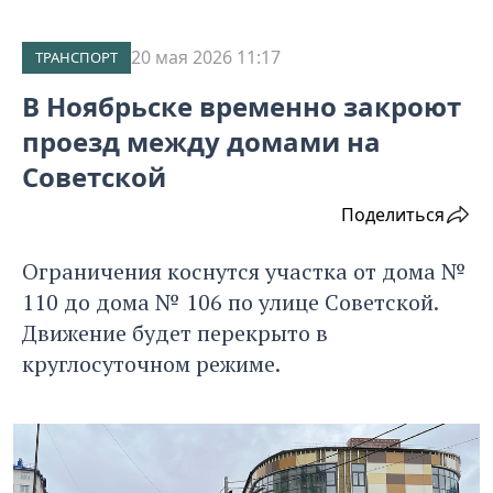
20 мая 2026 11:17
ТРАНСПОРТ
В Ноябрьске временно закроют
проезд между домами на
Советской
Поделиться
Ограничения коснутся участка от дома №
110 до дома № 106 по улице Советской.
Движение будет перекрыто в
круглосуточном режиме.