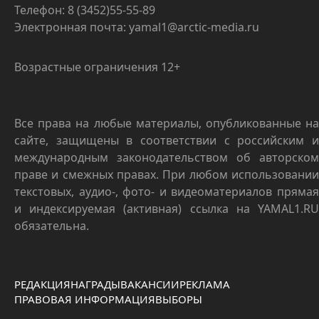
Телефон: 8 (3452)55-55-89
Электронная почта: yamal1@arctic-media.ru
Возрастные ограничения 12+
Все права на любые материалы, опубликованные на
сайте, защищены в соответствии с российским и
международным законодательством об авторском
праве и смежных правах. При любом использовании
текстовых, аудио-, фото- и видеоматериалов прямая
и индексируемая (активная) ссылка на YAMAL1.RU
обязательна.
РЕДАКЦИЯ
НАГРАДЫ
ВАКАНСИИ
РЕКЛАМА
ПРАВОВАЯ ИНФОРМАЦИЯ
ВЫБОРЫ