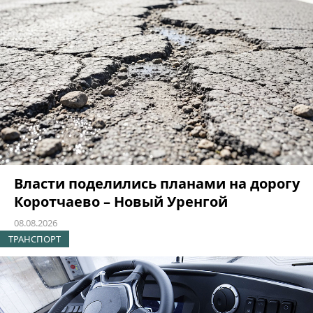
Власти поделились планами на дорогу
Коротчаево – Новый Уренгой
08.08.2026
ТРАНСПОРТ