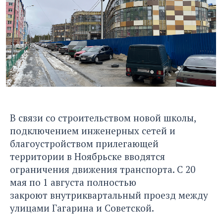
В связи со строительством новой школы,
подключением инженерных сетей и
благоустройством прилегающей
территории в Ноябрьске вводятся
ограничения движения транспорта. С 20
мая по 1 августа полностью
закроют внутриквартальный проезд между
улицами Гагарина и Советской.