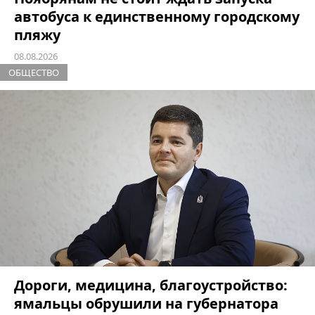
автобуса к единственному городскому
пляжу
08.08.2026
ОБЩЕСТВО
Дороги, медицина, благоустройство:
ямальцы обрушили на губернатора