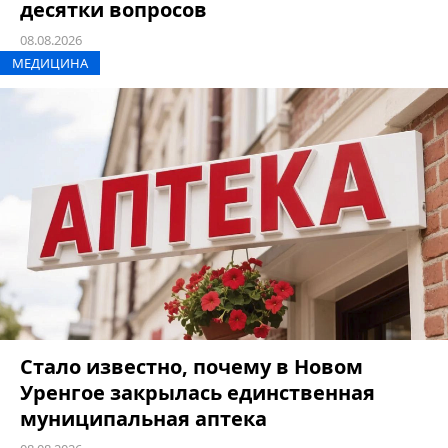
десятки вопросов
08.08.2026
МЕДИЦИНА
Стало известно, почему в Новом
Уренгое закрылась единственная
муниципальная аптека