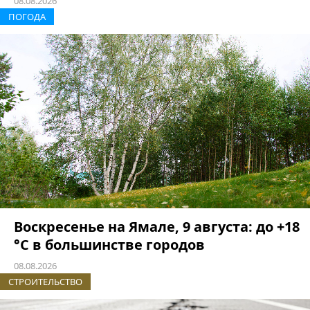
08.08.2026
ПОГОДА
Воскресенье на Ямале, 9 августа: до +18
°C в большинстве городов
08.08.2026
СТРОИТЕЛЬСТВО