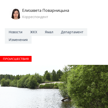
Елизавета Поварницына
Корреспондент
Новости
ЖКХ
Ямал
Департамент
Изменения
ПРОИCШЕСТВИЯ