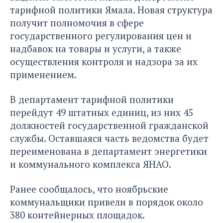
тарифной политики Ямала. Новая структура
получит полномочия в сфере
государственного регулирования цен и
надбавок на товары и услуги, а также
осуществления контроля и надзора за их
применением.
В департамент тарифной политики
перейдут 49 штатных единиц, из них 45
должностей государственной гражданской
службы. Оставшаяся часть ведомства будет
переименована в департамент энергетики
и коммунального комплекса ЯНАО.
Ранее сообщалось, что ноябрьские
коммунальщики привели в порядок
около
380 контейнерных площадок.