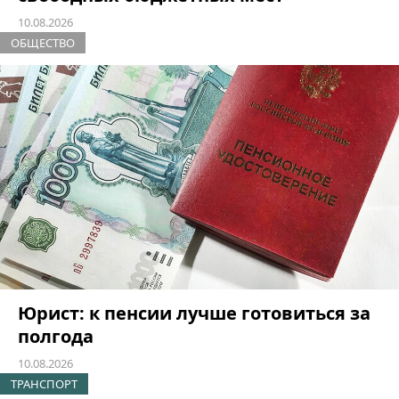
10.08.2026
ОБЩЕСТВО
Юрист: к пенсии лучше готовиться за
полгода
10.08.2026
ТРАНСПОРТ