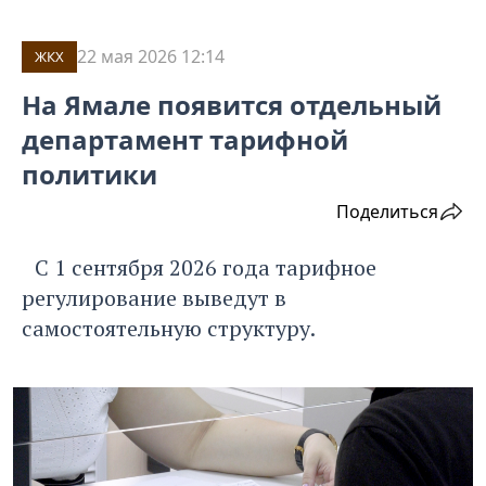
22 мая 2026 12:14
ЖКХ
На Ямале появится отдельный
департамент тарифной
политики
Поделиться
С 1 сентября 2026 года тарифное
регулирование выведут в
самостоятельную структуру.