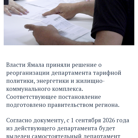
Власти Ямала приняли решение о
реорганизации департамента тарифной
политики, энергетики и жилищно-
коммунального комплекса.
Соответствующее постановление
подготовлено правительством региона.
Согласно документу, с 1 сентября 2026 года
из действующего департамента будет
выделен самостоятельный департамент