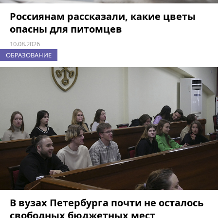
Россиянам рассказали, какие цветы
опасны для питомцев
10.08.2026
ОБРАЗОВАНИЕ
В вузах Петербурга почти не осталось
свободных бюджетных мест