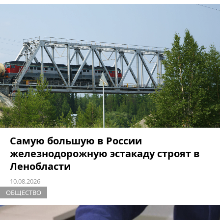
Самую большую в России
железнодорожную эстакаду строят в
Ленобласти
10.08.2026
ОБЩЕСТВО