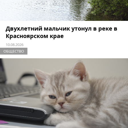
Двухлетний мальчик утонул в реке в
Красноярском крае
10.08.2026
ОБЩЕСТВО