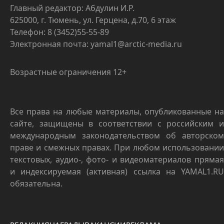
Главный редактор: Абдулин И.Р.
625000, г. Тюмень, ул. Герцена, д.70, 6 этаж
Телефон: 8 (3452)55-55-89
Электронная почта: yamal1@arctic-media.ru
Возрастные ограничения 12+
Все права на любые материалы, опубликованные на
сайте, защищены в соответствии с российским и
международным законодательством об авторском
праве и смежных правах. При любом использовании
текстовых, аудио-, фото- и видеоматериалов прямая
и индексируемая (активная) ссылка на YAMAL1.RU
обязательна.