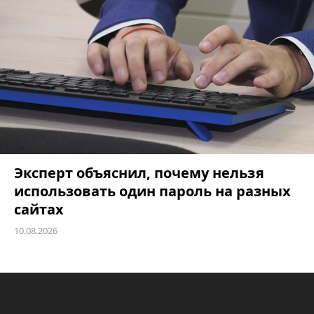
Эксперт объяснил, почему нельзя
использовать один пароль на разных
сайтах
10.08.2026