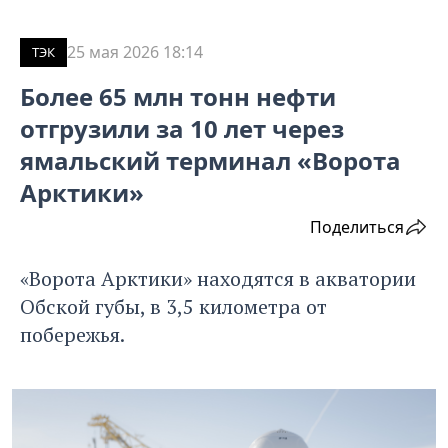
25 мая 2026 18:14
ТЭК
Более 65 млн тонн нефти
отгрузили за 10 лет через
ямальский терминал «Ворота
Арктики»
Поделиться
«Ворота Арктики» находятся в акватории
Обской губы, в 3,5 километра от
побережья.