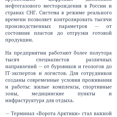
нефтегазового месторождения в России и
странах СНГ. Система в режиме реального
времени позволяет контролировать тысячи
производственных параметров — от
состояния пластов до отгрузки готовой
продукции.
На предприятии работают более полутора
тысяч специалистов различных
направлений — от буровиков и геологов до
IT-экспертов и логистов. Для сотрудников
созданы современные условия проживания
и работы: жилые комплексы, спортивные
зоны, медицинские пункты и
инфраструктура для отдыха.
— Терминал «Ворота Арктики» стал важной