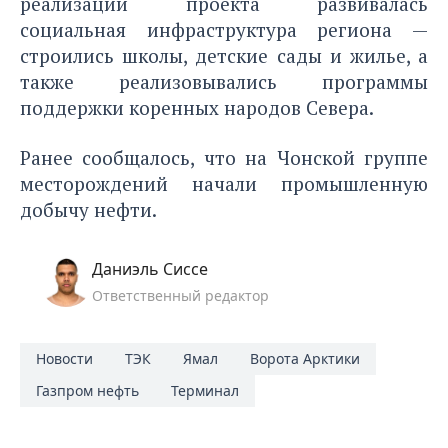
реализации проекта развивалась
социальная инфраструктура региона —
строились школы, детские сады и жилье, а
также реализовывались программы
поддержки коренных народов Севера.
Ранее сообщалось, что на
Чонской группе
месторождений начали промышленную
добычу нефти
.
Даниэль Сиссе
Ответственный редактор
Новости
ТЭК
Ямал
Ворота Арктики
Газпром нефть
Терминал