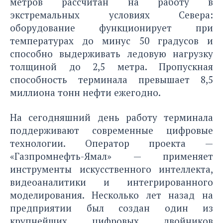
метров рассчитан на работу в
экстремальных условиях Севера:
оборудование функционирует при
температурах до минус 50 градусов и
способно выдерживать ледовую нагрузку
толщиной до 2,5 метра. Пропускная
способность терминала превышает 8,5
миллиона тонн нефти ежегодно.
На сегодняшний день работу терминала
поддерживают современные цифровые
технологии. Оператор проекта —
«Газпромнефть-Ямал» — применяет
инструменты искусственного интеллекта,
видеоаналитики и интегрированного
моделирования. Несколько лет назад на
предприятии был создан один из
крупнейших цифровых двойников