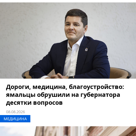
Дороги, медицина, благоустройство:
ямальцы обрушили на губернатора
десятки вопросов
08.08.2026
МЕДИЦИНА