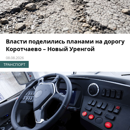
Власти поделились планами на дорогу
Коротчаево – Новый Уренгой
08.08.2026
ТРАНСПОРТ