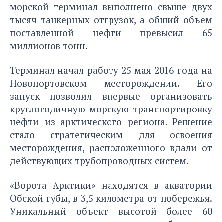
морской терминал выполнено свыше двух
тысяч танкерных отгрузок, а общий объем
поставленной нефти превысил 65
миллионов тонн.
Терминал начал работу 25 мая 2016 года на
Новопортовском месторождении. Его
запуск позволил впервые организовать
круглогодичную морскую транспортировку
нефти из арктического региона. Решение
стало стратегическим для освоения
месторождения, расположенного вдали от
действующих трубопроводных систем.
«Ворота Арктики» находятся в акватории
Обской губы, в 3,5 километра от побережья.
Уникальный объект высотой более 60