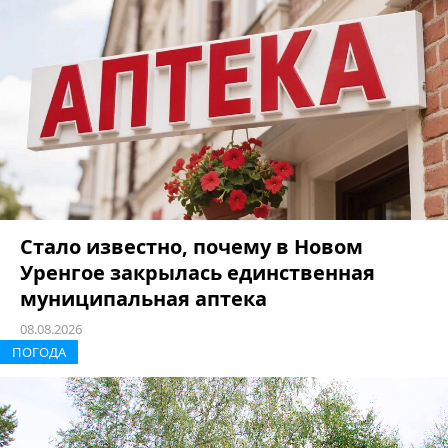
Стало известно, почему в Новом
Уренгое закрылась единственная
муниципальная аптека
08.08.2026
ПОГОДА