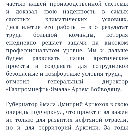
частью нашей производственной системы
и доказал свою надежность в самых
сложных климатических условиях.
Десятилетие его работы — это результат
труда большой команды, которая
ежедневно решает задачи на высоком
профессиональном уровне. Мы и дальше
будем развивать наши арктические
проекты и создавать для сотрудников
безопасные и комфортные условия труда, —
отметил генеральный директор
«Газпромнефть-Ямала» Артем Войводяну.
Губернатор Ямала Дмитрий Артюхов в свою
очередь подчеркнул, что проект стал важен
не только для развития нефтяной отрасли,
но и для территорий Арктики. За годы