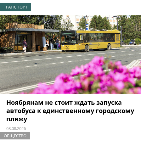
ТРАНСПОРТ
Ноябрянам не стоит ждать запуска
автобуса к единственному городскому
пляжу
08.08.2026
ОБЩЕСТВО