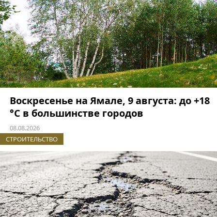
Воскресенье на Ямале, 9 августа: до +18
°C в большинстве городов
08.08.2026
СТРОИТЕЛЬСТВО