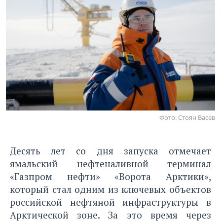
Фото: Стоян Васев
Десять лет со дня запуска отмечает
ямальский нефтеналивной терминал
«Газпром нефти» «Ворота Арктики»,
который стал одним из ключевых объектов
российской нефтяной инфраструктуры в
Арктической зоне. За это время через