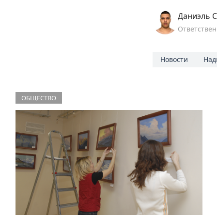
Даниэль С
Ответствен
Новости
Над
ОБЩЕСТВО