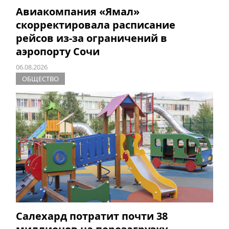
Авиакомпания «Ямал»
скорректировала расписание
рейсов из-за ограничений в
аэропорту Сочи
06.08.2026
ОБЩЕСТВО
Салехард потратит почти 38