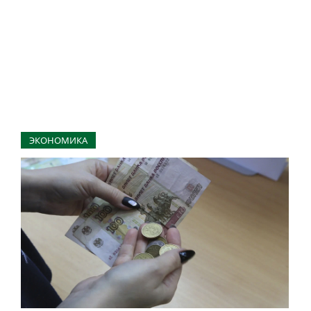
ЭКОНОМИКА