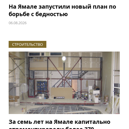
На Ямале запустили новый план по
борьбе с бедностью
06.08.2026
СТРОИТЕЛЬСТВО
За семь лет на Ямале капитально