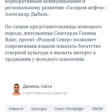
корпоративным коммуникациям и
региональному развитию «Газпром нефти»
Александр Дыбаль.
По словам представительницы ненецкого
народа, жительницы Салехарда Галины
Ядне, проект «Родной Север» позволяет
современным языком показать богатство
северной культуры и вызвать интерес к
традициям у молодого поколения.
Даниэль Сиссе
Ответственный редактор
Новости
Культура
Санкт-Петербург
ПМЭФ