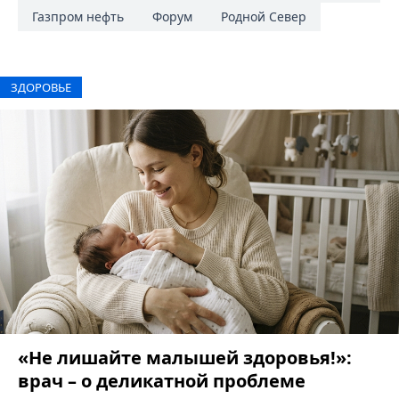
Газпром нефть
Форум
Родной Север
ЗДОРОВЬЕ
«Не лишайте малышей здоровья!»:
врач – о деликатной проблеме