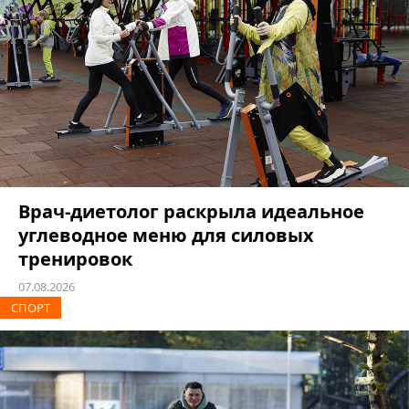
Врач-диетолог раскрыла идеальное
углеводное меню для силовых
тренировок
07.08.2026
СПОРТ