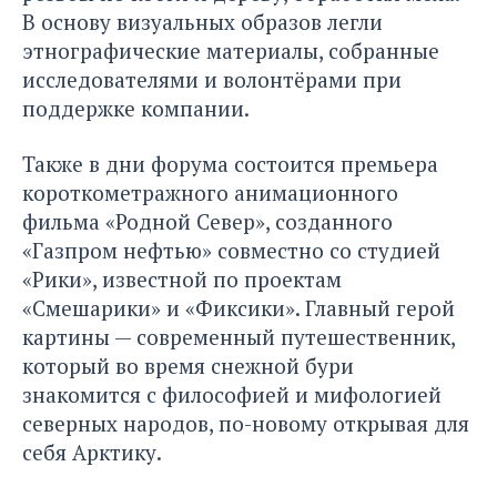
В основу визуальных образов легли
этнографические материалы, собранные
исследователями и волонтёрами при
поддержке компании.
Также в дни форума состоится премьера
короткометражного анимационного
фильма «Родной Север», созданного
«Газпром нефтью» совместно со студией
«Рики», известной по проектам
«Смешарики» и «Фиксики». Главный герой
картины — современный путешественник,
который во время снежной бури
знакомится с философией и мифологией
северных народов, по-новому открывая для
себя Арктику.