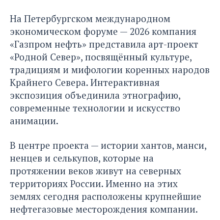
На Петербургском международном
экономическом форуме — 2026 компания
«Газпром нефть» представила арт-проект
«Родной Север», посвящённый культуре,
традициям и мифологии коренных народов
Крайнего Севера. Интерактивная
экспозиция объединила этнографию,
современные технологии и искусство
анимации.
В центре проекта — истории хантов, манси,
ненцев и селькупов, которые на
протяжении веков живут на северных
территориях России. Именно на этих
землях сегодня расположены крупнейшие
нефтегазовые месторождения компании.