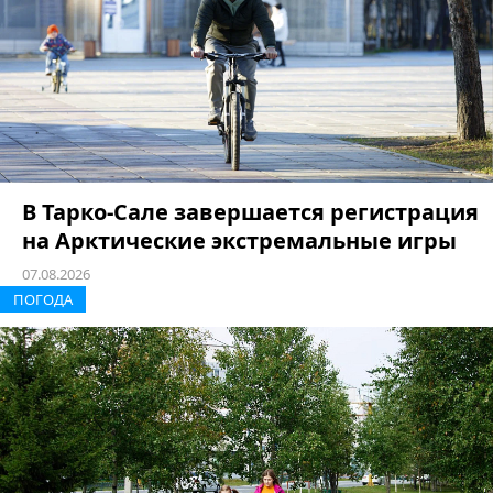
В Тарко-Сале завершается регистрация
на Арктические экстремальные игры
07.08.2026
ПОГОДА