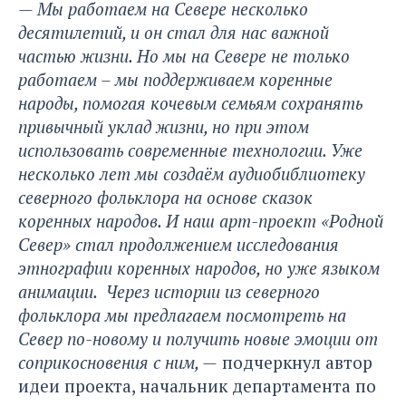
— Мы работаем на Севере несколько
десятилетий, и он стал для нас важной
частью жизни. Но мы на Севере не только
работаем – мы поддерживаем коренные
народы, помогая кочевым семьям сохранять
привычный уклад жизни, но при этом
использовать современные технологии. Уже
несколько лет мы создаём аудиобиблиотеку
северного фольклора на основе сказок
коренных народов. И наш арт-проект «Родной
Север» стал продолжением исследования
этнографии коренных народов, но уже языком
анимации. Через истории из северного
фольклора мы предлагаем посмотреть на
Север по-новому и получить новые эмоции от
соприкосновения с ним, —
подчеркнул автор
идеи проекта, начальник департамента по