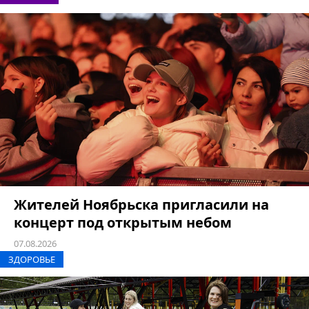
Жителей Ноябрьска пригласили на
концерт под открытым небом
07.08.2026
ЗДОРОВЬЕ