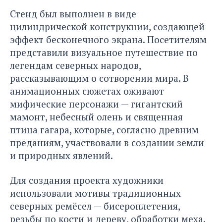
Стенд был выполнен в виде
цилиндрической конструкции, создающей
эффект бесконечного экрана. Посетителям
представили визуальное путешествие по
легендам северных народов,
рассказывающим о сотворении мира. В
анимационных сюжетах оживают
мифические персонажи — гигантский
мамонт, небесный олень и священная
птица гагара, которые, согласно древним
преданиям, участвовали в создании земли
и природных явлений.
Для создания проекта художники
использовали мотивы традиционных
северных ремёсел — бисероплетения,
резьбы по кости и дереву, обработки меха.