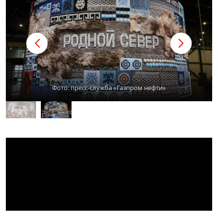
Фото: пресс-служба «Газпром нефти»