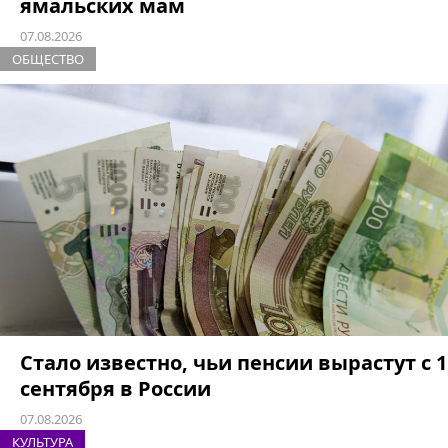
ямальских мам
07.08.2026
ОБЩЕСТВО
Стало известно, чьи пенсии вырастут с 1
сентября в России
07.08.2026
КУЛЬТУРА