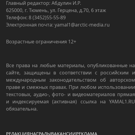
Главный редактор: Абдулин И.Р.
625000, г. Тюмень, ул. Герцена, д.70, 6 этаж
Телефон: 8 (3452)55-55-89
Электронная почта: yamal1@arctic-media.ru
Возрастные ограничения 12+
Все права на любые материалы, опубликованные на
сайте, защищены в соответствии с российским и
международным законодательством об авторском
праве и смежных правах. При любом использовании
текстовых, аудио-, фото- и видеоматериалов прямая
и индексируемая (активная) ссылка на YAMAL1.RU
обязательна.
РЕДАКЦИЯ
НАГРАДЫ
ВАКАНСИИ
РЕКЛАМА