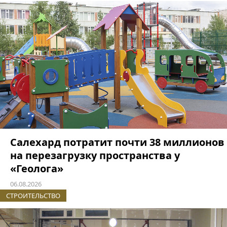
Салехард потратит почти 38 миллионов
на перезагрузку пространства у
«Геолога»
06.08.2026
СТРОИТЕЛЬСТВО