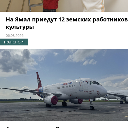
На Ямал приедут 12 земских работников
культуры
06.08.2026
ТРАНСПОРТ