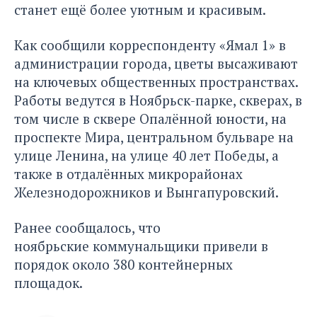
станет ещё более уютным и красивым.
Как сообщили корреспонденту «Ямал 1» в
администрации города, цветы высаживают
на ключевых общественных пространствах.
Работы ведутся в Ноябрьск-парке, скверах, в
том числе в сквере Опалённой юности, на
проспекте Мира, центральном бульваре на
улице Ленина, на улице 40 лет Победы, а
также в отдалённых микрорайонах
Железнодорожников и Вынгапуровский.
Ранее сообщалось, что
ноябрьские коммунальщики
привели в
порядок
около 380 контейнерных
площадок.