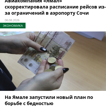
Авиакомпания «Ямал»
скорректировала расписание рейсов из-
за ограничений в аэропорту Сочи
06.08.2026
ЭКОНОМИКА
На Ямале запустили новый план по
борьбе с бедностью