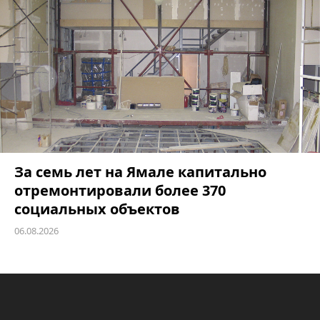
За семь лет на Ямале капитально
отремонтировали более 370
социальных объектов
06.08.2026