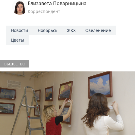
Елизавета Поварницына
Корреспондент
Новости
Ноябрьск
ЖКХ
Озеленение
Цветы
ОБЩЕСТВО