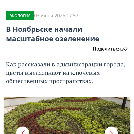
03 июня 2026 17:57
ЭКОЛОГИЯ
В Ноябрьске начали
масштабное озеленение
Поделиться
Как рассказали в администрации города,
цветы высаживают на ключевых
общественных пространствах.