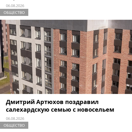
06.08.2026
ОБЩЕСТВО
Дмитрий Артюхов поздравил
салехардскую семью с новосельем
06.08.2026
ОБЩЕСТВО