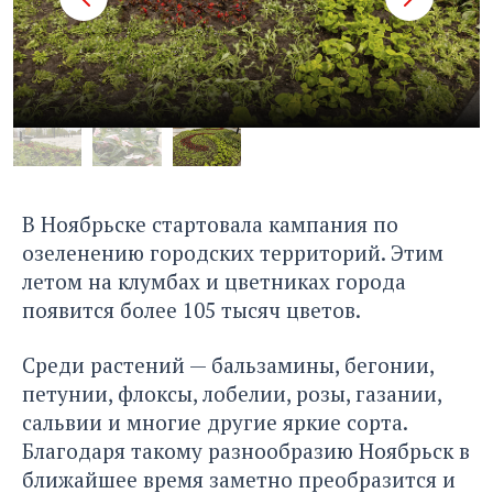
В Ноябрьске стартовала кампания по
озеленению городских территорий. Этим
летом на клумбах и цветниках города
появится более 105 тысяч цветов.
Среди растений — бальзамины, бегонии,
петунии, флоксы, лобелии, розы, газании,
сальвии и многие другие яркие сорта.
Благодаря такому разнообразию Ноябрьск в
ближайшее время заметно преобразится и