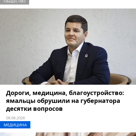
ОБЩЕСТВО
Дороги, медицина, благоустройство:
ямальцы обрушили на губернатора
десятки вопросов
08.08.2026
МЕДИЦИНА