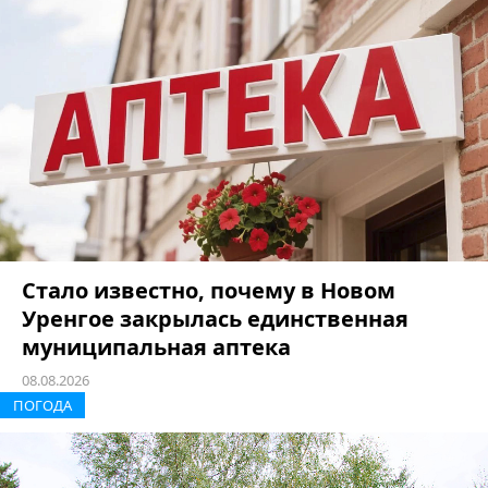
Стало известно, почему в Новом
Уренгое закрылась единственная
муниципальная аптека
08.08.2026
ПОГОДА