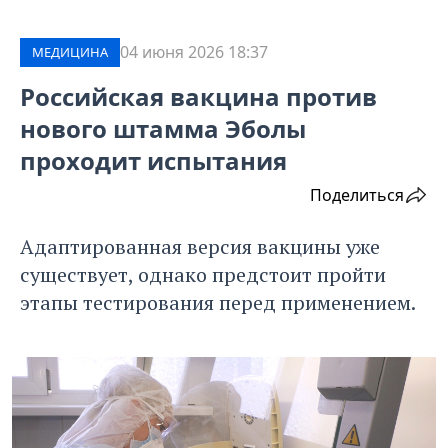
04 июня 2026 18:37
МЕДИЦИНА
Российская вакцина против
нового штамма Эболы
проходит испытания
Поделиться
Адаптированная версия вакцины уже
существует, однако предстоит пройти
этапы тестирования перед применением.