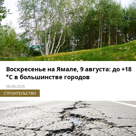
Воскресенье на Ямале, 9 августа: до +18
°C в большинстве городов
08.08.2026
СТРОИТЕЛЬСТВО