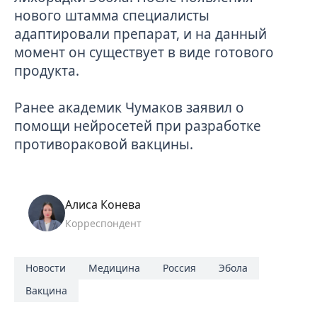
нового штамма специалисты
адаптировали препарат, и на данный
момент он существует в виде готового
продукта.
Ранее академик Чумаков
заявил о
помощи нейросетей при разработке
противораковой вакцины
.
Алиса Конева
Корреспондент
Новости
Медицина
Россия
Эбола
Вакцина