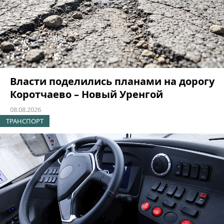
Власти поделились планами на дорогу
Коротчаево – Новый Уренгой
08.08.2026
ТРАНСПОРТ