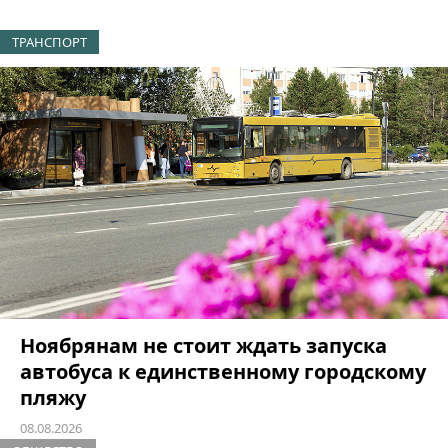
ТРАНСПОРТ
Ноябрянам не стоит ждать запуска
автобуса к единственному городскому
пляжу
08.08.2026