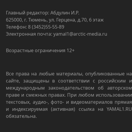
Главный редактор: Абдулин И.Р.
625000, г. Тюмень, ул. Герцена, д.70, 6 этаж
Телефон: 8 (3452)55-55-89
Электронная почта: yamal1@arctic-media.ru
Возрастные ограничения 12+
Все права на любые материалы, опубликованные на
сайте, защищены в соответствии с российским и
международным законодательством об авторском
праве и смежных правах. При любом использовании
текстовых, аудио-, фото- и видеоматериалов прямая
и индексируемая (активная) ссылка на YAMAL1.RU
обязательна.