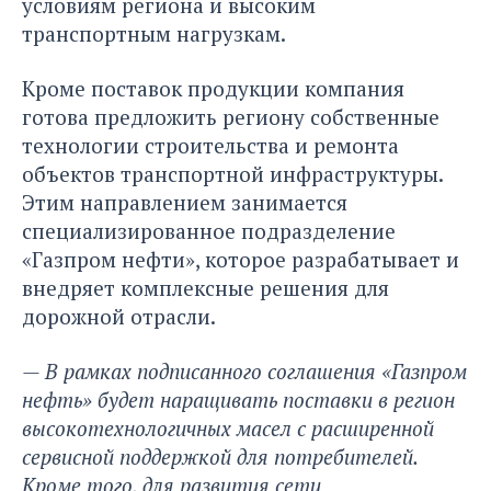
условиям региона и высоким
транспортным нагрузкам.
Кроме поставок продукции компания
готова предложить региону собственные
технологии строительства и ремонта
объектов транспортной инфраструктуры.
Этим направлением занимается
специализированное подразделение
«Газпром нефти», которое разрабатывает и
внедряет комплексные решения для
дорожной отрасли.
— В рамках подписанного соглашения «Газпром
нефть» будет наращивать поставки в регион
высокотехнологичных масел с расширенной
сервисной поддержкой для потребителей.
Кроме того, для развития сети