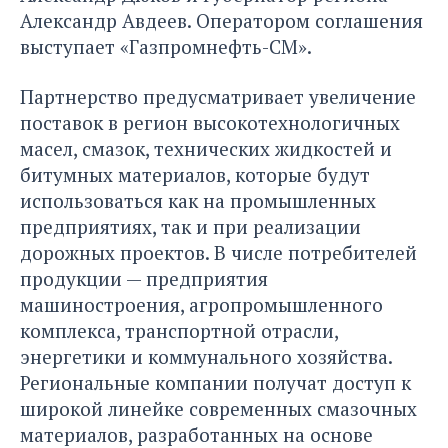
Александр Авдеев. Оператором соглашения
выступает «Газпромнефть-СМ».
Партнерство предусматривает увеличение
поставок в регион высокотехнологичных
масел, смазок, технических жидкостей и
битумных материалов, которые будут
использоваться как на промышленных
предприятиях, так и при реализации
дорожных проектов. В числе потребителей
продукции — предприятия
машиностроения, агропромышленного
комплекса, транспортной отрасли,
энергетики и коммунального хозяйства.
Региональные компании получат доступ к
широкой линейке современных смазочных
материалов, разработанных на основе