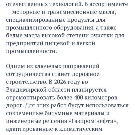
отечественных технологий. В ассортименте
— моторные и трансмиссионные масла,
специализированные продукты для
промышленного оборудования, а также
белые масла высокой степени очистки для
предприятий пищевой и легкой
промышленности.
Одним из ключевых направлений
сотрудничества станет дорожное
строительство. В 2026 году во
Владимирской области планируется
отремонтировать более 400 километров
дорог. Для этих работ будут использоваться
современные битумные материалы и
инженерные решения «Газпром нефти»,
адаптированные к климатическим