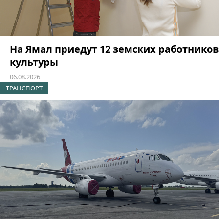
На Ямал приедут 12 земских работников
культуры
06.08.2026
ТРАНСПОРТ