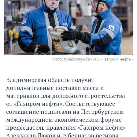
Фото: пресс-служба ПАО «Газпром нефть»
Владимирская область получит
дополнительные поставки масел и
материалов для дорожного строительства
от «Газпром нефти». Соответствующее
соглашение подписали на Петербургском
международном экономическом форуме
председатель правления «Газпром нефти»
Александр Дюков и губернатор региона