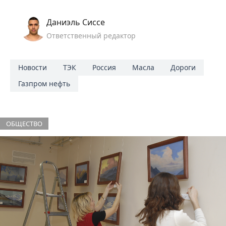
Даниэль Сиссе
Ответственный редактор
Новости
ТЭК
Россия
Масла
Дороги
Газпром нефть
ОБЩЕСТВО