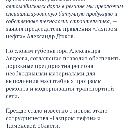
автомобильных дорог в регионе мы предложим
специализированную битумную продукцию и
собственные технологии строительства,
—
заявил председатель правления «Газпром
нефти» Александр Дюков.
По словам губернатора Александра
Авдеева, соглашение позволит обеспечить
дорожные предприятия региона
необходимыми материалами для
выполнения масштабных программ
ремонта и модернизации транспортной
сети.
Прежде
стало известно о новом этапе
сотрудничества
«Газпром нефти» и
Тюменской области.