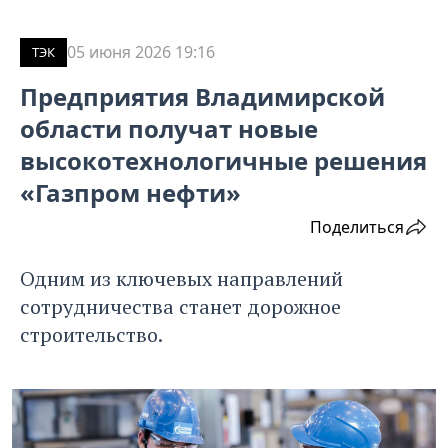
05 июня 2026 19:16
ТЭК
Предприятия Владимирской
области получат новые
высокотехнологичные решения
«Газпром нефти»
Поделиться
Одним из ключевых направлений
сотрудничества станет дорожное
строительство.