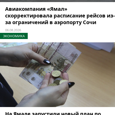
Авиакомпания «Ямал»
скорректировала расписание рейсов из-
за ограничений в аэропорту Сочи
06.08.2026
ЭКОНОМИКА
На Ямале запустили новый план по