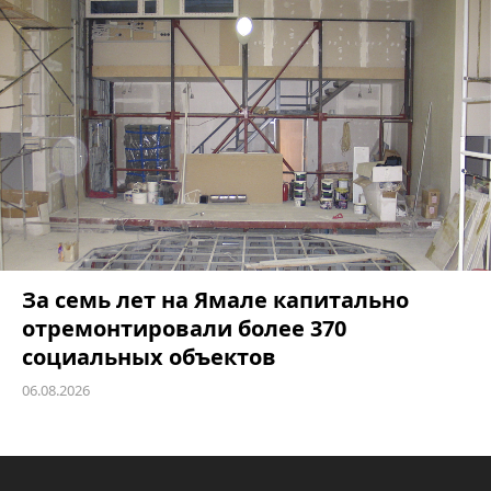
За семь лет на Ямале капитально
отремонтировали более 370
социальных объектов
06.08.2026