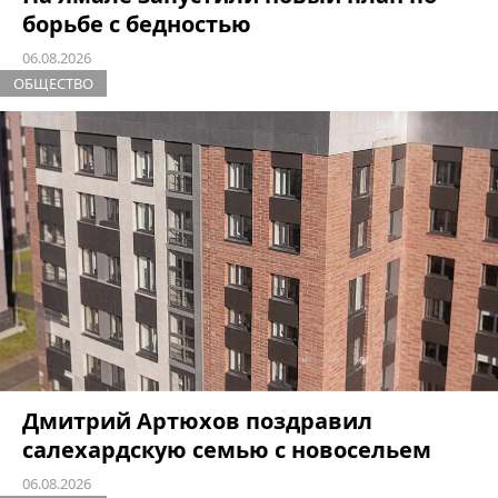
борьбе с бедностью
06.08.2026
ОБЩЕСТВО
Дмитрий Артюхов поздравил
салехардскую семью с новосельем
06.08.2026