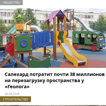
ОБЩЕСТВО
Салехард потратит почти 38 миллионов
на перезагрузку пространства у
«Геолога»
06.08.2026
СТРОИТЕЛЬСТВО