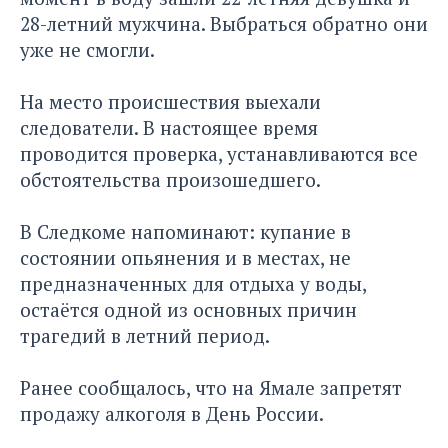
28-летний мужчина. Выбраться обратно они
уже не смогли.
На место происшествия выехали
следователи. В настоящее время
проводится проверка, устанавливаются все
обстоятельства произошедшего.
В Следкоме напоминают: купание в
состоянии опьянения и в местах, не
предназначенных для отдыха у воды,
остаётся одной из основных причин
трагедий в летний период.
Ранее сообщалось, что на Ямале
запретят
продажу алкоголя
в День России.