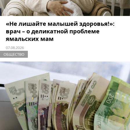
«Не лишайте малышей здоровья!»:
врач – о деликатной проблеме
ямальских мам
07.08.2026
ОБЩЕСТВО