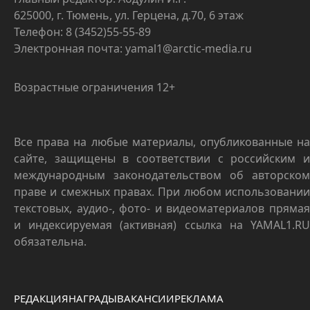
625000, г. Тюмень, ул. Герцена, д.70, 6 этаж
Телефон: 8 (3452)55-55-89
Электронная почта: yamal1@arctic-media.ru
Возрастные ограничения 12+
Все права на любые материалы, опубликованные на
сайте, защищены в соответствии с российским и
международным законодательством об авторском
праве и смежных правах. При любом использовании
текстовых, аудио-, фото- и видеоматериалов прямая
и индексируемая (активная) ссылка на YAMAL1.RU
обязательна.
РЕДАКЦИЯ
НАГРАДЫ
ВАКАНСИИ
РЕКЛАМА