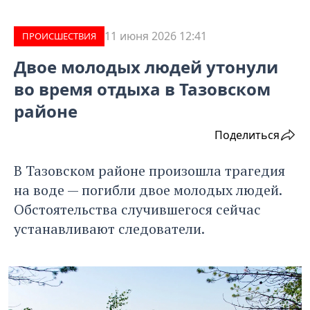
11 июня 2026 12:41
ПРОИCШЕСТВИЯ
Двое молодых людей утонули
во время отдыха в Тазовском
районе
Поделиться
В Тазовском районе произошла трагедия
на воде — погибли двое молодых людей.
Обстоятельства случившегося сейчас
устанавливают следователи.