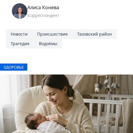
Алиса Конева
Корреспондент
Новости
Происшествия
Тазовский район
Трагедия
Водоёмы
ЗДОРОВЬЕ