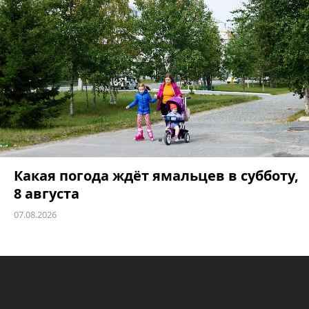
Какая погода ждёт ямальцев в субботу,
8 августа
07.08.2026