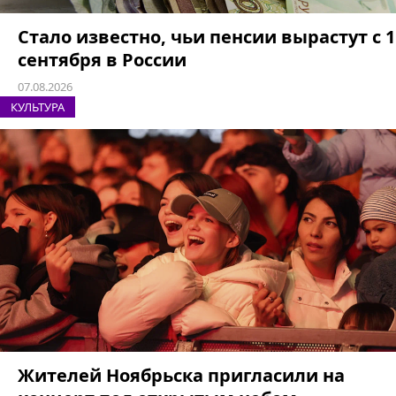
Стало известно, чьи пенсии вырастут с 1
сентября в России
07.08.2026
КУЛЬТУРА
Жителей Ноябрьска пригласили на