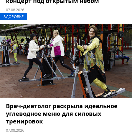
концерт под открытым небом
07.08.2026
ЗДОРОВЬЕ
Врач-диетолог раскрыла идеальное
углеводное меню для силовых
тренировок
07.08.2026