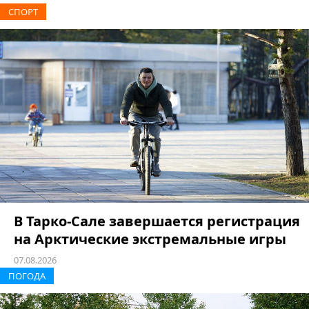
СПОРТ
В Тарко-Сале завершается регистрация
на Арктические экстремальные игры
07.08.2026
ПОГОДА