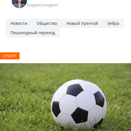
Корреспондент
Новости
Общество
Новый Уренгой
Зебра
Пешеходный переход
СПОРТ