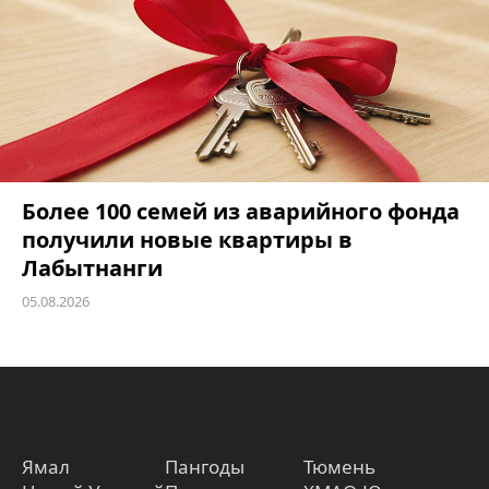
Более 100 семей из аварийного фонда
получили новые квартиры в
Лабытнанги
05.08.2026
Ямал
Пангоды
Тюмень