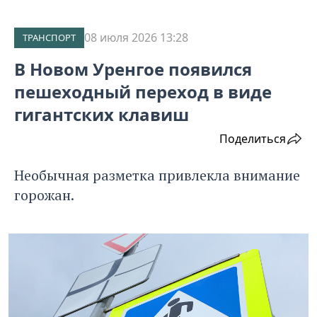
08 июля 2026 13:28
ТРАНСПОРТ
В Новом Уренгое появился
пешеходный переход в виде
гигантских клавиш
Поделиться
Необычная разметка привлекла внимание
горожан.