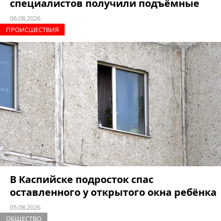
специалистов получили подъёмные
06.08.2026
ПРОИCШЕСТВИЯ
В Каспийске подросток спас
оставленного у открытого окна ребёнка
05.08.2026
ОБЩЕСТВО