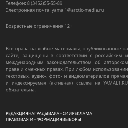
Телефон: 8 (3452)55-55-89
Электронная почта: yamal1@arctic-media.ru
Возрастные ограничения 12+
Все права на любые материалы, опубликованные на
сайте, защищены в соответствии с российским и
международным законодательством об авторском
праве и смежных правах. При любом использовании
текстовых, аудио-, фото- и видеоматериалов прямая
и индексируемая (активная) ссылка на YAMAL1.RU
обязательна.
РЕДАКЦИЯ
НАГРАДЫ
ВАКАНСИИ
РЕКЛАМА
ПРАВОВАЯ ИНФОРМАЦИЯ
ВЫБОРЫ