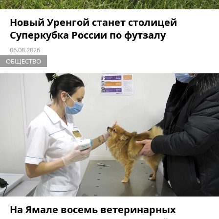
Новый Уренгой станет столицей
Суперкубка России по футзалу
06.08.2026
ОБЩЕСТВО
На Ямале восемь ветеринарных