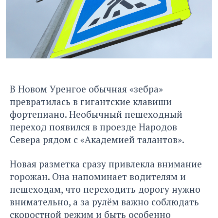
В Новом Уренгое обычная «зебра»
превратилась в гигантские клавиши
фортепиано. Необычный пешеходный
переход появился в проезде Народов
Севера рядом с «Академией талантов».
Новая разметка сразу привлекла внимание
горожан. Она напоминает водителям и
пешеходам, что переходить дорогу нужно
внимательно, а за рулём важно соблюдать
скоростной режим и быть особенно