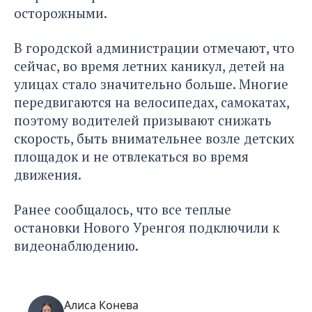
осторожными.
В городской администрации отмечают, что
сейчас, во время летних каникул, детей на
улицах стало значительно больше. Многие
передвигаются на велосипедах, самокатах,
поэтому водителей призывают снижать
скорость, быть внимательнее возле детских
площадок и не отвлекаться во время
движения.
Ранее сообщалось, что
все теплые
остановки Нового Уренгоя подключили к
видеонаблюдению.
Алиса Конева