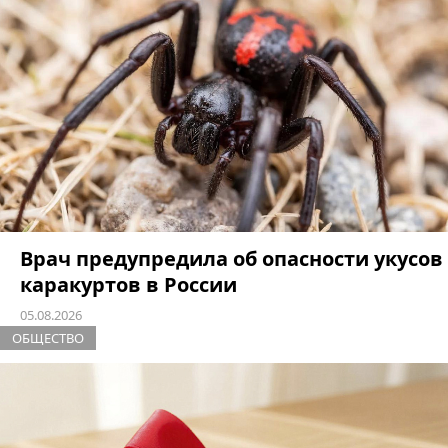
Врач предупредила об опасности укусов
каракуртов в России
05.08.2026
ОБЩЕСТВО