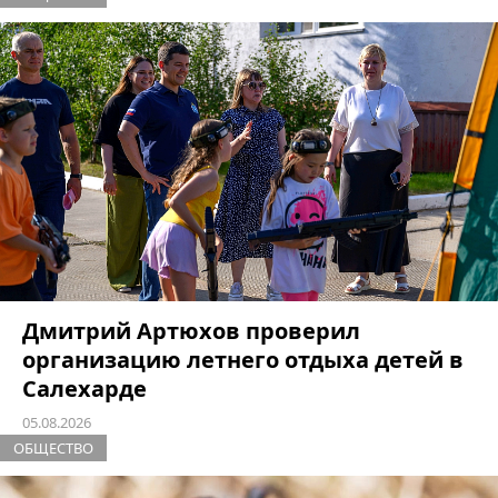
Дмитрий Артюхов проверил
организацию летнего отдыха детей в
Салехарде
05.08.2026
ОБЩЕСТВО