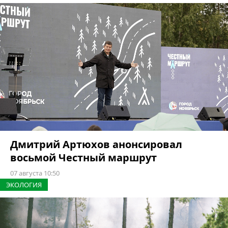
Дмитрий Артюхов анонсировал
восьмой Честный маршрут
07 августа 10:50
ЭКОЛОГИЯ