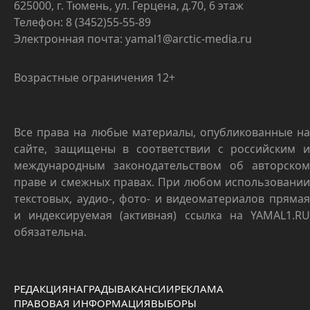
625000, г. Тюмень, ул. Герцена, д.70, 6 этаж
Телефон: 8 (3452)55-55-89
Электронная почта: yamal1@arctic-media.ru
Возрастные ограничения 12+
Все права на любые материалы, опубликованные на
сайте, защищены в соответствии с российским и
международным законодательством об авторском
праве и смежных правах. При любом использовании
текстовых, аудио-, фото- и видеоматериалов прямая
и индексируемая (активная) ссылка на YAMAL1.RU
обязательна.
РЕДАКЦИЯ
НАГРАДЫ
ВАКАНСИИ
РЕКЛАМА
ПРАВОВАЯ ИНФОРМАЦИЯ
ВЫБОРЫ