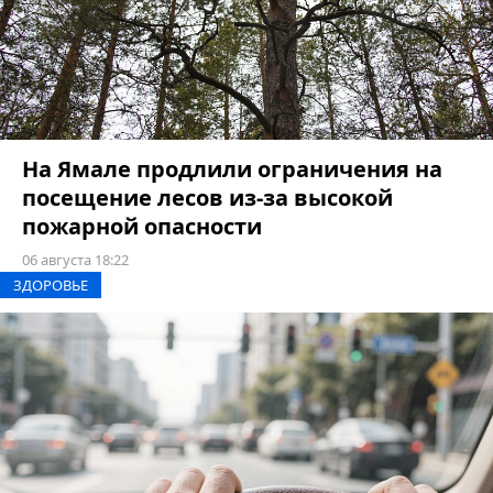
На Ямале продлили ограничения на
посещение лесов из-за высокой
пожарной опасности
06 августа 18:22
ЗДОРОВЬЕ