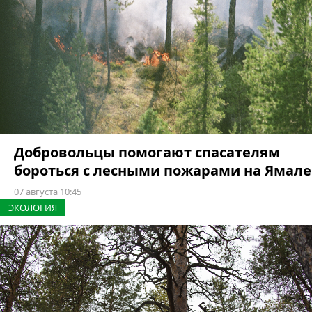
Добровольцы помогают спасателям
бороться с лесными пожарами на Ямале
07 августа 10:45
ЭКОЛОГИЯ