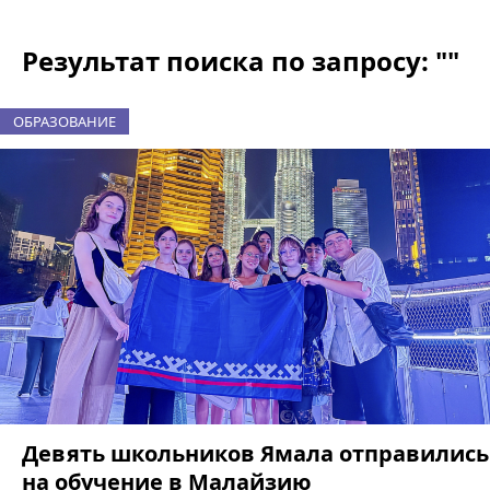
Результат поиска по запросу: ""
ОБРАЗОВАНИЕ
Девять школьников Ямала отправились
на обучение в Малайзию