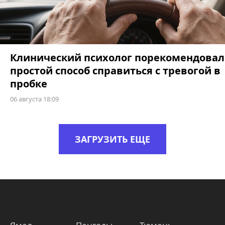
Клинический психолог порекомендовал
простой способ справиться с тревогой в
пробке
06 августа 18:09
ЗАГРУЗИТЬ ЕЩЕ