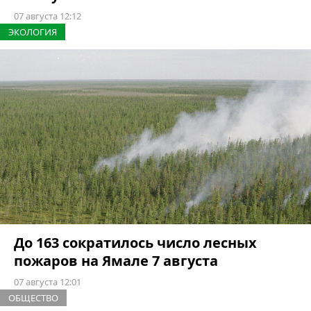
07 августа 12:12
ЭКОЛОГИЯ
До 163 сократилось число лесных
пожаров на Ямале 7 августа
07 августа 12:01
ОБЩЕСТВО