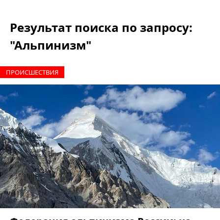
Результат поиска по запросу:
"Альпинизм"
ПРОИCШЕСТВИЯ