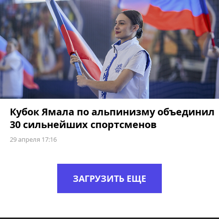
Кубок Ямала по альпинизму объединил
30 сильнейших спортсменов
29 апреля 17:16
ЗАГРУЗИТЬ ЕЩЕ