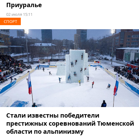
Приуралье
02 июля 15:11
СПОРТ
Стали известны победители
престижных соревнований Тюменской
области по альпинизму