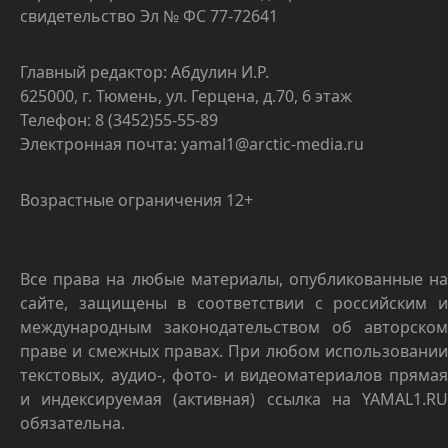
свидетельство Эл № ФС 77-72641
Главный редактор: Абдулин И.Р.
625000, г. Тюмень, ул. Герцена, д.70, 6 этаж
Телефон: 8 (3452)55-55-89
Электронная почта: yamal1@arctic-media.ru
Возрастные ограничения 12+
Все права на любые материалы, опубликованные на
сайте, защищены в соответствии с российским и
международным законодательством об авторском
праве и смежных правах. При любом использовании
текстовых, аудио-, фото- и видеоматериалов прямая
и индексируемая (активная) ссылка на YAMAL1.RU
обязательна.