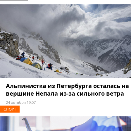
Альпинистка из Петербурга осталась на
вершине Непала из-за сильного ветра
24 октября 19:07
СПОРТ