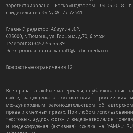
зарегистрировано Роскомнадзором 04.05.2018 г.,
свидетельство Эл № ФС 77-72641
Главный редактор: Абдулин И.Р.
625000, г. Тюмень, ул. Герцена, д.70, 6 этаж
Телефон: 8 (3452)55-55-89
Электронная почта: yamal1@arctic-media.ru
Возрастные ограничения 12+
Все права на любые материалы, опубликованные на
сайте, защищены в соответствии с российским и
международным законодательством об авторском
праве и смежных правах. При любом использовании
текстовых, аудио-, фото- и видеоматериалов прямая
и индексируемая (активная) ссылка на YAMAL1.RU