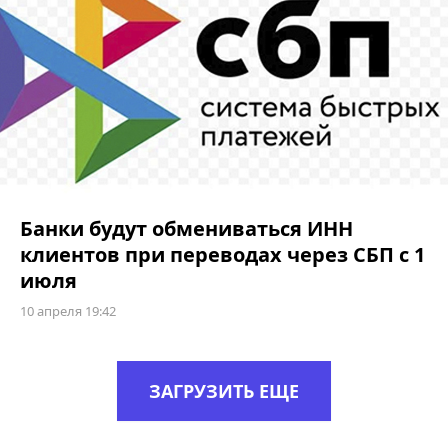
Банки будут обмениваться ИНН
клиентов при переводах через СБП с 1
июля
10 апреля 19:42
ЗАГРУЗИТЬ ЕЩЕ