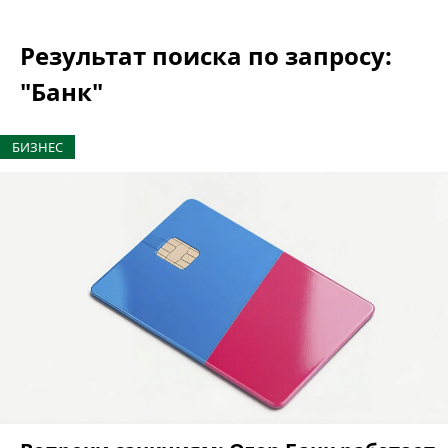
Результат поиска по запросу:
"Банк"
БИЗНЕС