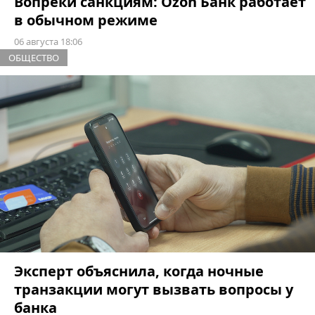
Вопреки санкциям: Ozon Банк работает
в обычном режиме
06 августа 18:06
ОБЩЕСТВО
Эксперт объяснила, когда ночные
транзакции могут вызвать вопросы у
банка