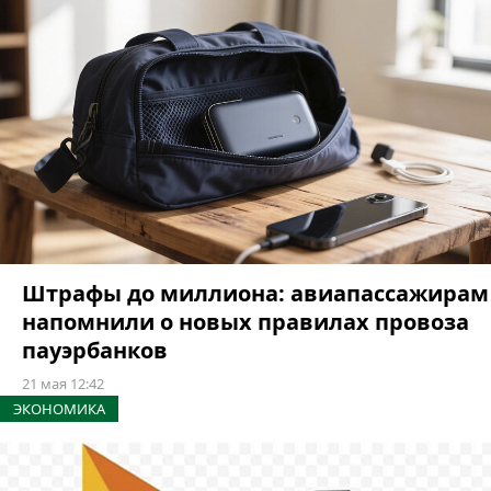
Штрафы до миллиона: авиапассажирам
напомнили о новых правилах провоза
пауэрбанков
21 мая 12:42
ЭКОНОМИКА