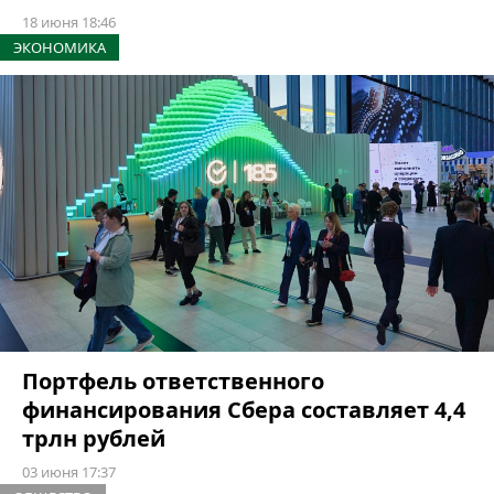
18 июня 18:46
ЭКОНОМИКА
Портфель ответственного
финансирования Сбера составляет 4,4
трлн рублей
03 июня 17:37