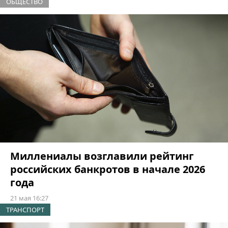
ОБЩЕСТВО
Миллениалы возглавили рейтинг
российских банкротов в начале 2026
года
21 мая 16:27
ТРАНСПОРТ