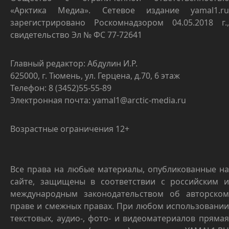
«Арктика Медиа». Сетевое издание yamal1.ru
зарегистрировано Роскомнадзором 04.05.2018 г.,
свидетельство Эл № ФС 77-72641
Главный редактор: Абдулин И.Р.
625000, г. Тюмень, ул. Герцена, д.70, 6 этаж
Телефон: 8 (3452)55-55-89
Электронная почта: yamal1@arctic-media.ru
Возрастные ограничения 12+
Все права на любые материалы, опубликованные на
сайте, защищены в соответствии с российским и
международным законодательством об авторском
праве и смежных правах. При любом использовании
текстовых, аудио-, фото- и видеоматериалов прямая