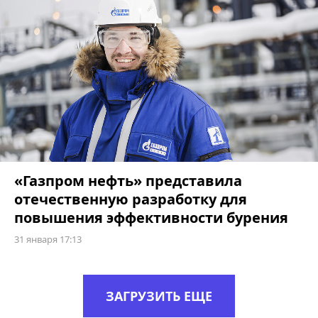
«Газпром нефть» представила
отечественную разработку для
повышения эффективности бурения
31 января 17:13
ЗАГРУЗИТЬ ЕЩЕ