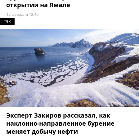
открытии на Ямале
12 февраля 12:45
ТЭК
Эксперт Закиров рассказал, как
наклонно-направленное бурение
меняет добычу нефти