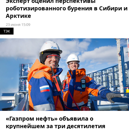
Эксперт оценил перспективы
роботизированного бурения в Сибири и
Арктике
23 июня 15:09
ТЭК
«Газпром нефть» объявила о
крупнейшем за три десятилетия