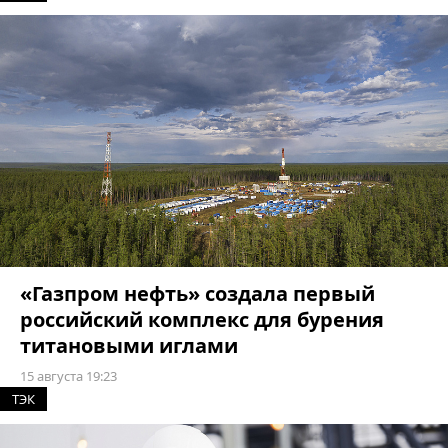
«Газпром нефть» создала первый
российский комплекс для бурения
титановыми иглами
15 августа 19:23
ТЭК