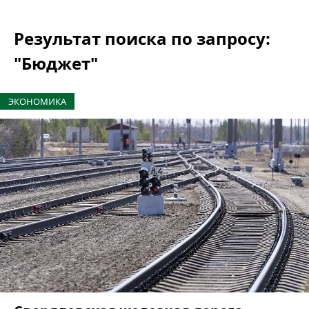
Результат поиска по запросу:
"Бюджет"
ЭКОНОМИКА