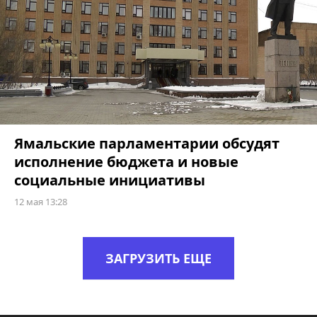
Ямальские парламентарии обсудят
исполнение бюджета и новые
социальные инициативы
12 мая 13:28
ЗАГРУЗИТЬ ЕЩЕ