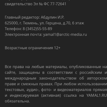
свидетельство Эл № ФС 77-72641
Главный редактор: Абдулин И.Р.
625000, г. Тюмень, ул. Герцена, д.70, 6 этаж
Телефон: 8 (3452)55-55-89
Электронная почта: yamal1@arctic-media.ru
Возрастные ограничения 12+
Все права на любые материалы, опубликованные на
сайте, защищены в соответствии с российским и
международным законодательством об авторском
праве и смежных правах. При любом использовании
текстовых, аудио-, фото- и видеоматериалов прямая
и индексируемая (активная) ссылка на YAMAL1.RU
обязательна.