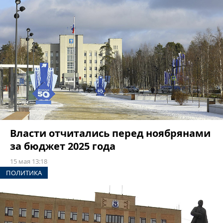
Власти отчитались перед ноябрянами
за бюджет 2025 года
15 мая 13:18
ПОЛИТИКА