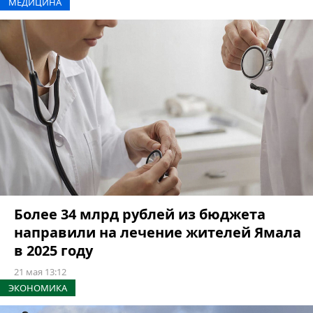
МЕДИЦИНА
Более 34 млрд рублей из бюджета
направили на лечение жителей Ямала
в 2025 году
21 мая 13:12
ЭКОНОМИКА