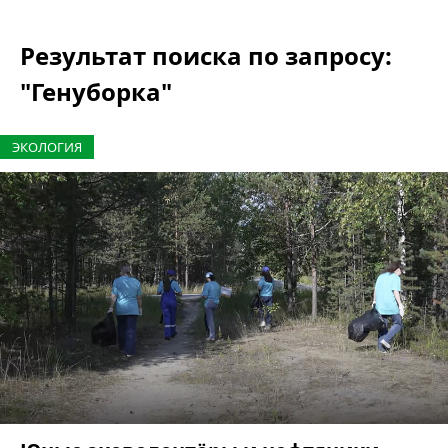
Результат поиска по запросу:
"Генуборка"
ЭКОЛОГИЯ