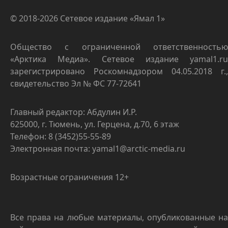
© 2018-2026 Сетевое издание «Ямал 1»
Общество с ограниченной ответственностью
«Арктика Медиа». Сетевое издание yamal1.ru
зарегистрировано Роскомнадзором 04.05.2018 г.,
свидетельство Эл № ФС 77-72641
Главный редактор: Абдулин И.Р.
625000, г. Тюмень, ул. Герцена, д.70, 6 этаж
Телефон: 8 (3452)55-55-89
Электронная почта: yamal1@arctic-media.ru
Возрастные ограничения 12+
Все права на любые материалы, опубликованные на